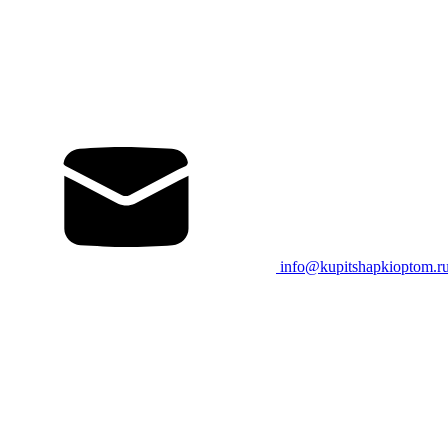
info@kupitshapkioptom.r