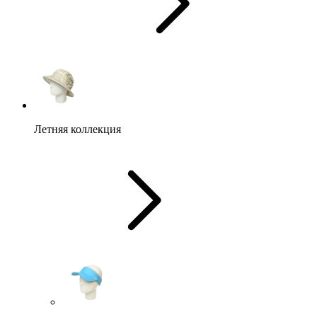
Летняя коллекция