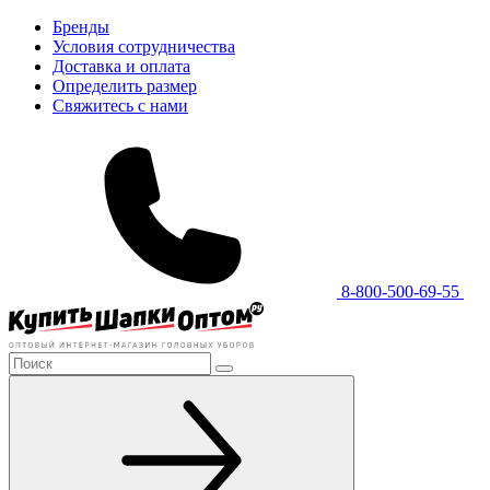
Бренды
Условия сотрудничества
Доставка и оплата
Определить размер
Свяжитесь с нами
8-800-500-69-55