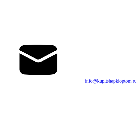
info@kupitshapkioptom.r