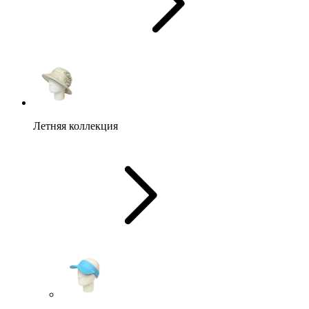
Летняя коллекция