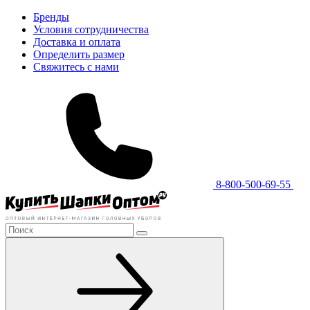
Бренды
Условия сотрудничества
Доставка и оплата
Определить размер
Свяжитесь с нами
8-800-500-69-55