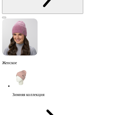
Женское
Зимняя коллекция