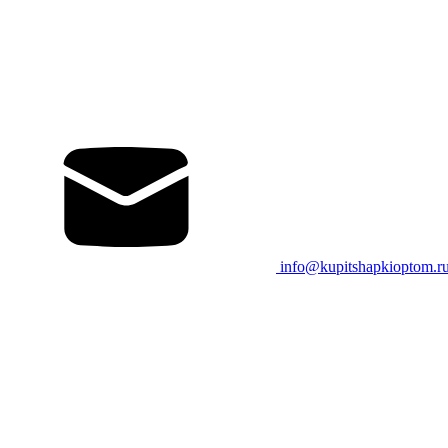
info@kupitshapkioptom.r