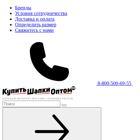
Бренды
Условия сотрудничества
Доставка и оплата
Определить размер
Свяжитесь с нами
8-800-500-69-55