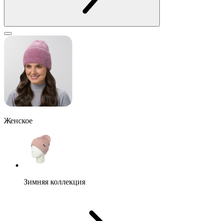
Женское
Зимняя коллекция