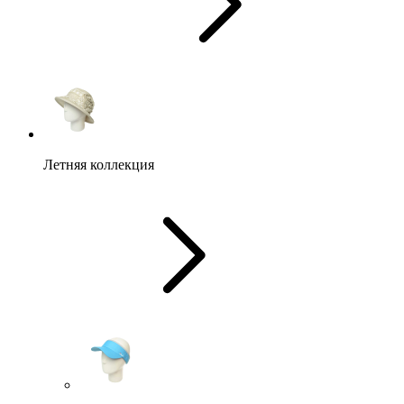
Летняя коллекция