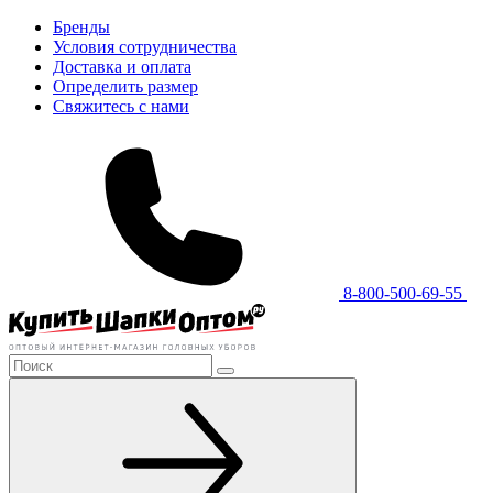
Бренды
Условия сотрудничества
Доставка и оплата
Определить размер
Свяжитесь с нами
8-800-500-69-55