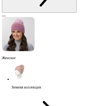
Женское
Зимняя коллекция