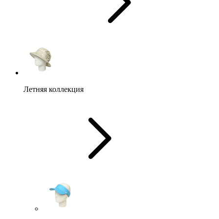
Летняя коллекция