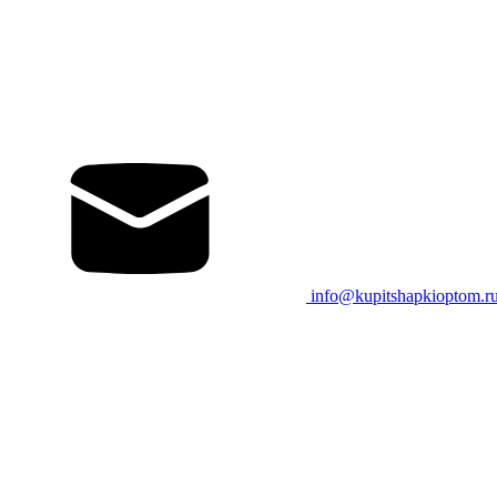
info@kupitshapkioptom.r