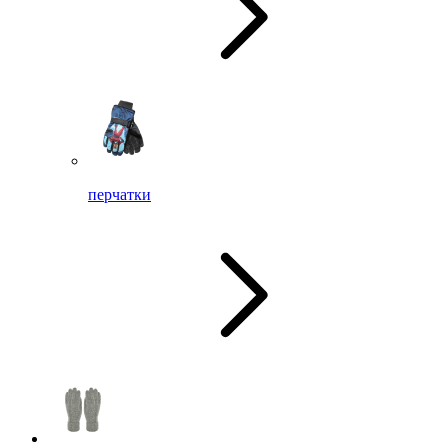
перчатки