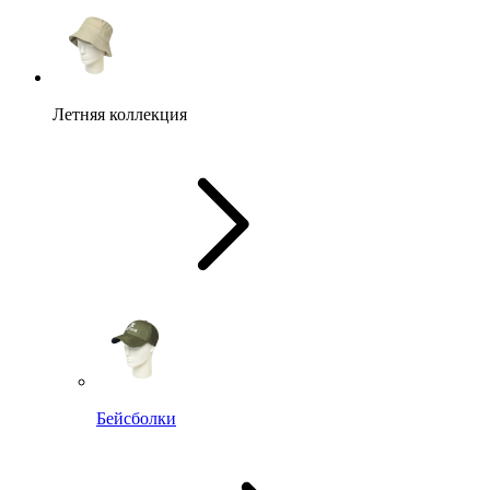
Летняя коллекция
Бейсболки