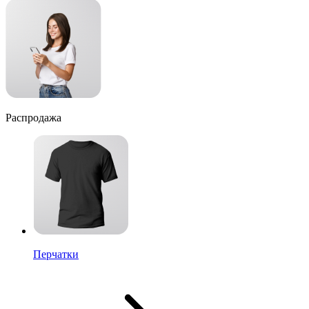
Распродажа
Перчатки