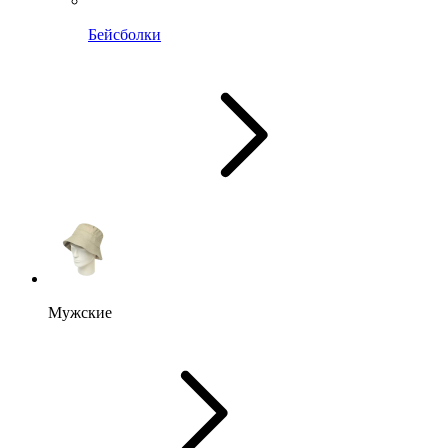
Бейсболки
Мужские