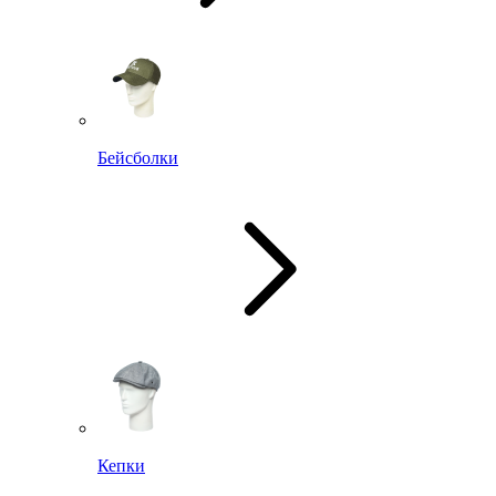
Бейсболки
Кепки