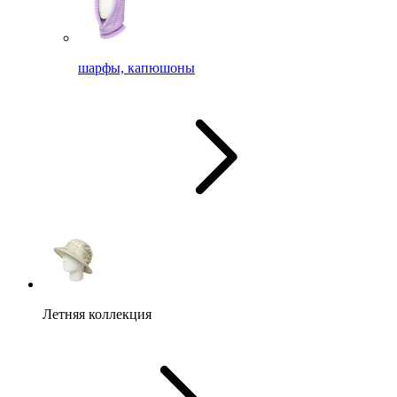
шарфы, капюшоны
Летняя коллекция