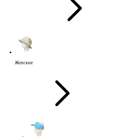
Женские