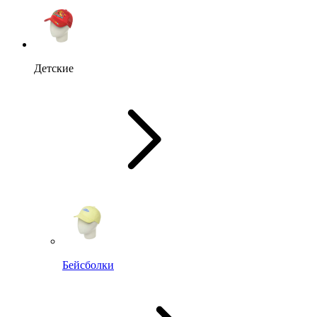
Детские
Бейсболки