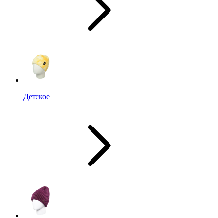
Детское