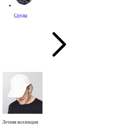
Снуды
Летняя коллекция