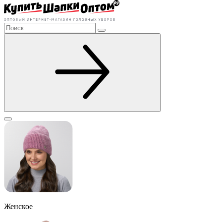
Женское