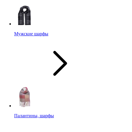
Мужские шарфы
Палантины, шарфы