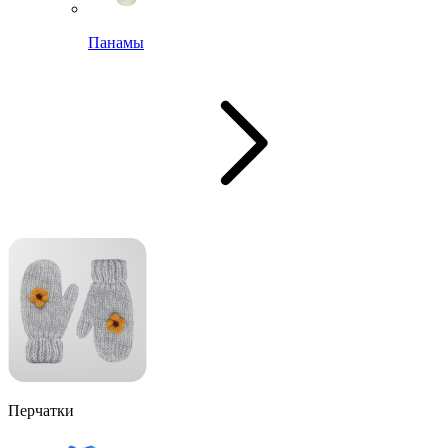
Панамы
Перчатки