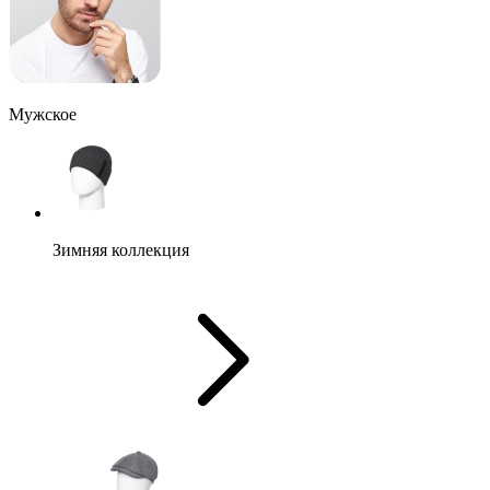
Мужское
Зимняя коллекция