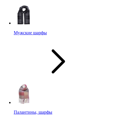
Мужские шарфы
Палантины, шарфы