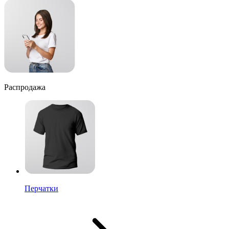
Распродажа
Перчатки