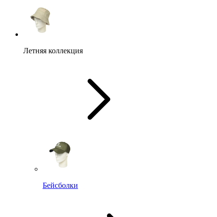
Летняя коллекция
Бейсболки