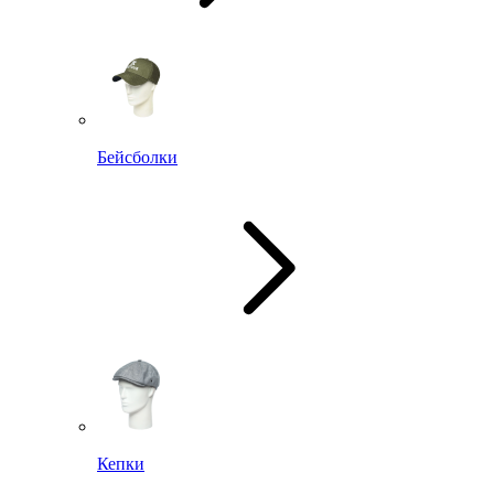
Бейсболки
Кепки