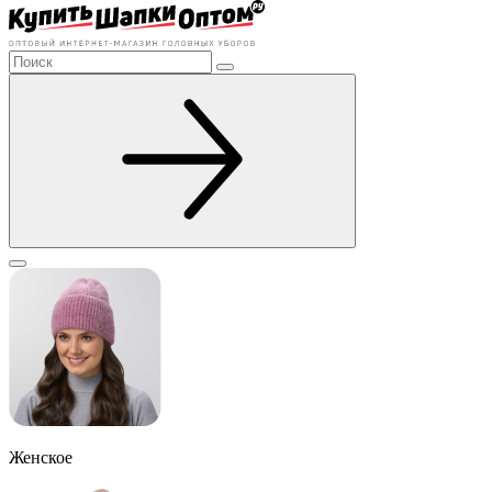
Женское