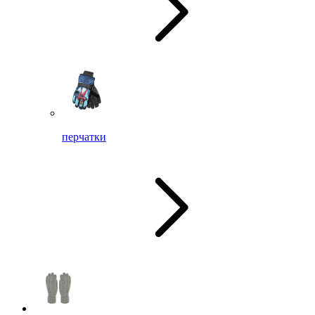
перчатки