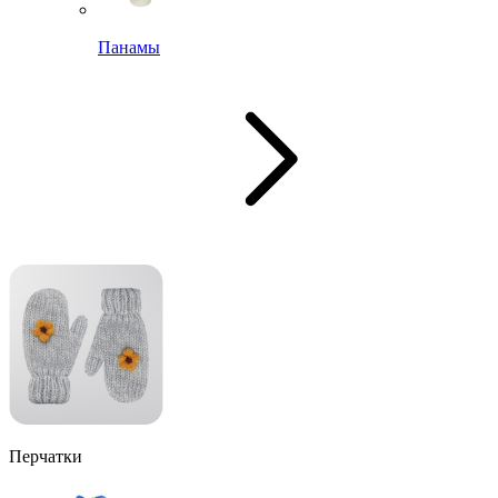
Панамы
Перчатки