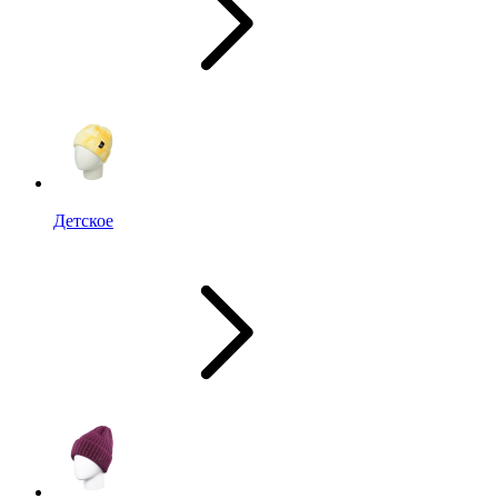
Детское