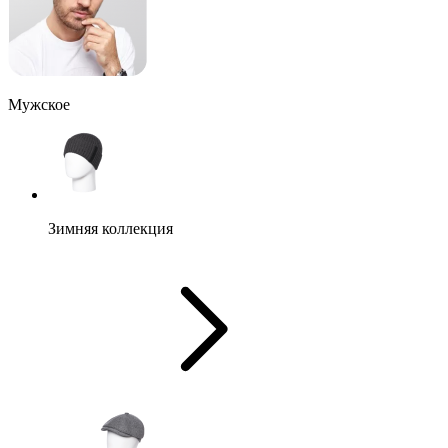
Мужское
Зимняя коллекция