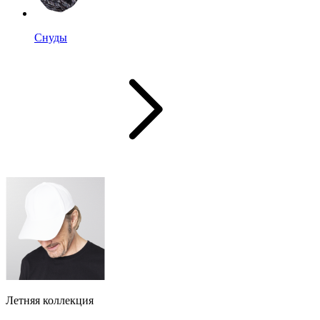
Снуды
Летняя коллекция