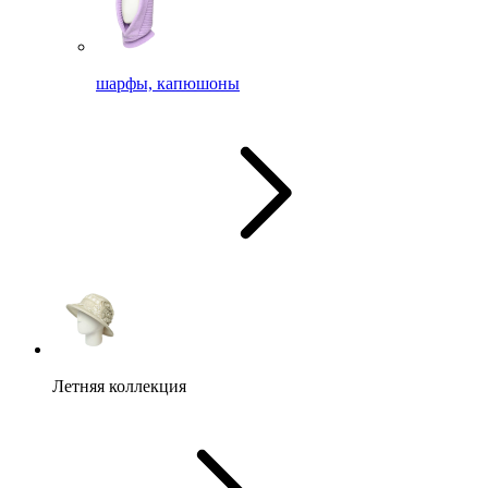
шарфы, капюшоны
Летняя коллекция