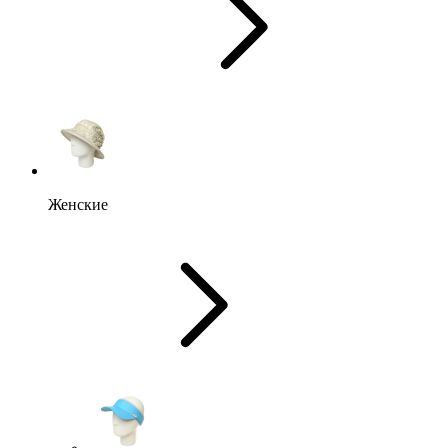
Женские