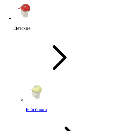
Детские
Бейсболки