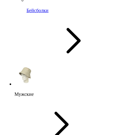
Бейсболки
Мужские