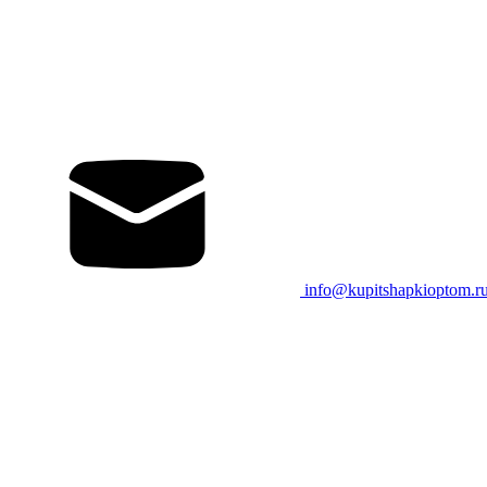
info@kupitshapkioptom.r