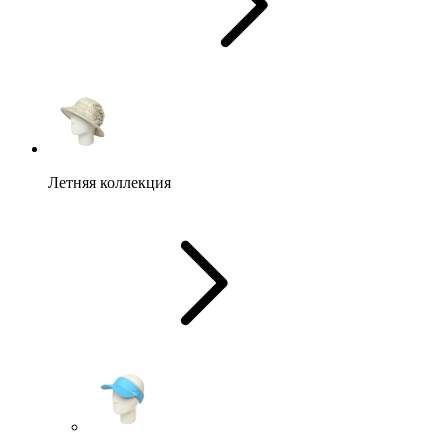
Летняя коллекция