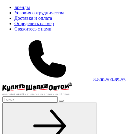
Бренды
Условия сотрудничества
Доставка и оплата
Определить размер
Свяжитесь с нами
8-800-500-69-55