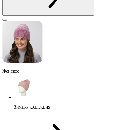
Женское
Зимняя коллекция