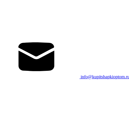
info@kupitshapkioptom.r