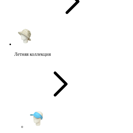
Летняя коллекция