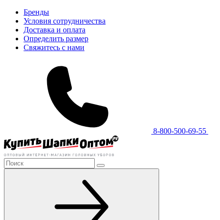
Бренды
Условия сотрудничества
Доставка и оплата
Определить размер
Свяжитесь с нами
8-800-500-69-55