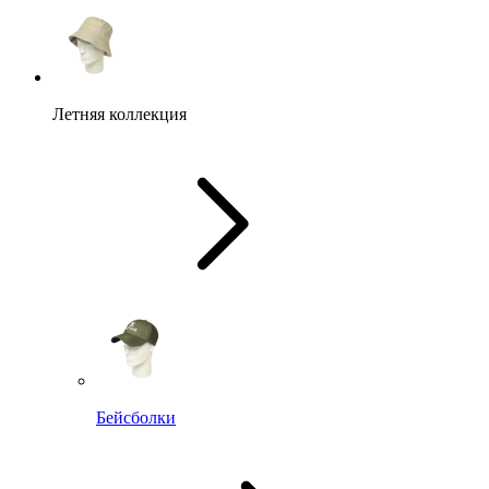
Летняя коллекция
Бейсболки