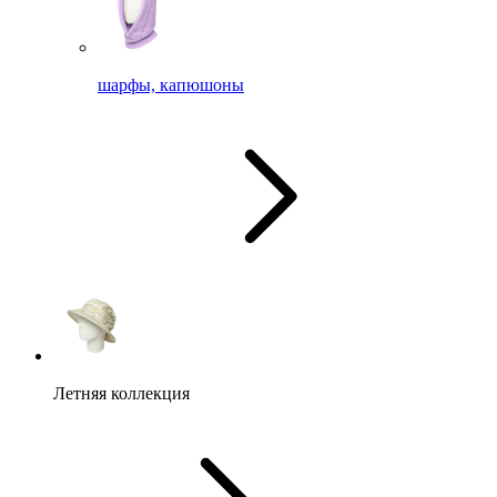
шарфы, капюшоны
Летняя коллекция