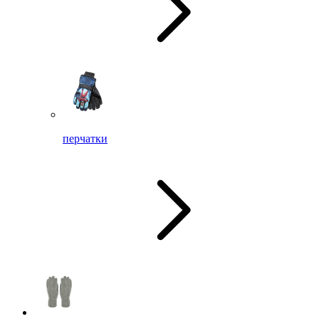
перчатки