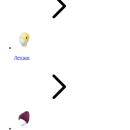
Детское