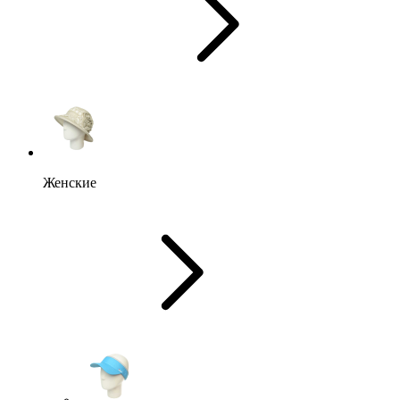
Женские