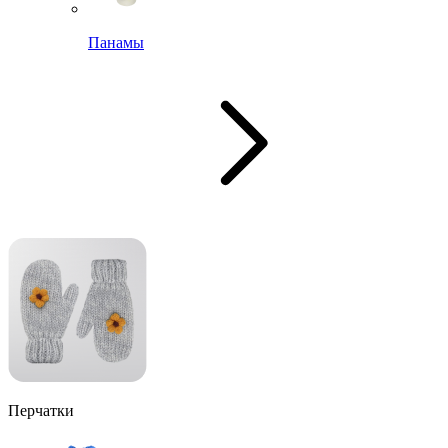
Панамы
Перчатки