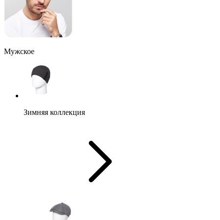
Мужское
Зимняя коллекция