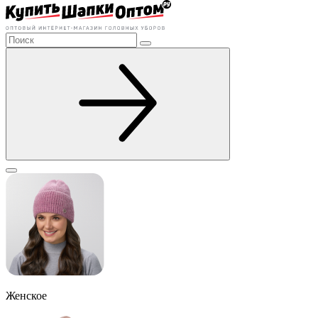
Женское