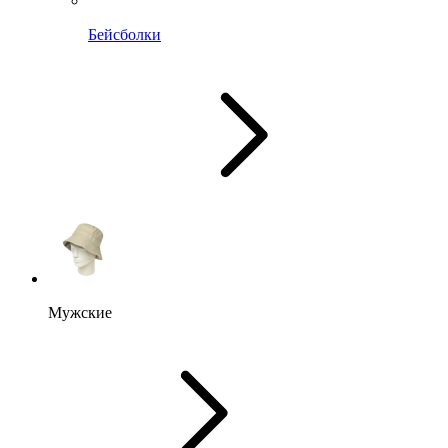
Бейсболки
Мужские