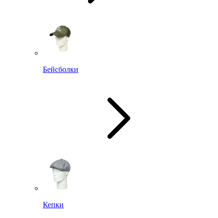
Бейсболки
Кепки