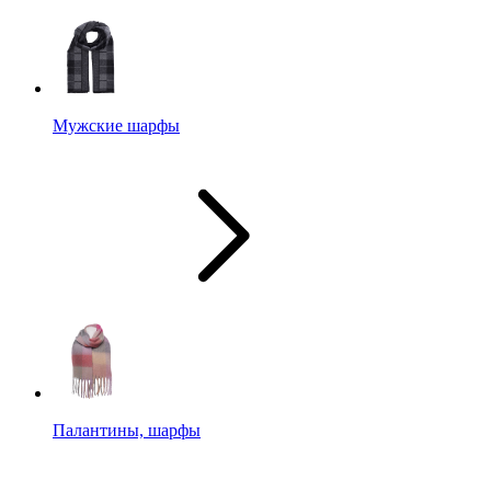
Мужские шарфы
Палантины, шарфы