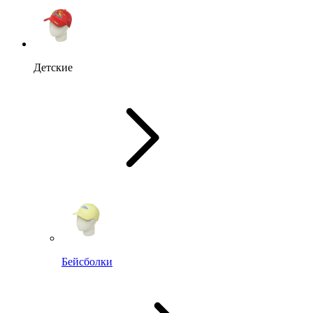
Детские
Бейсболки