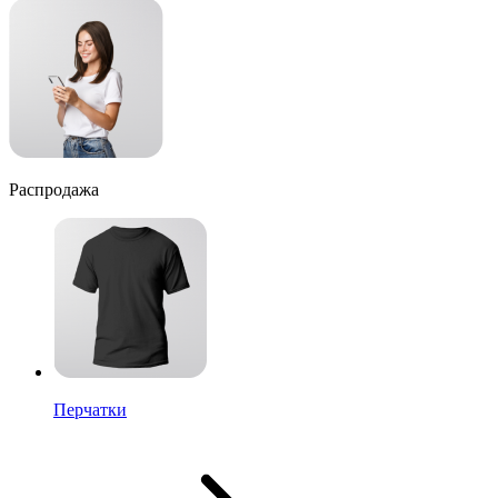
Распродажа
Перчатки