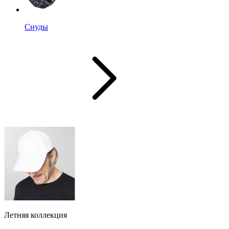
Снуды
Летняя коллекция