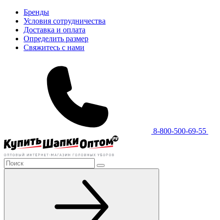
Бренды
Условия сотрудничества
Доставка и оплата
Определить размер
Свяжитесь с нами
8-800-500-69-55