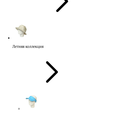
Летняя коллекция