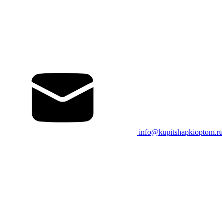
info@kupitshapkioptom.r