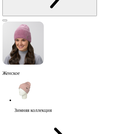
Женское
Зимняя коллекция