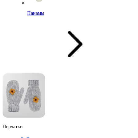
Панамы
Перчатки