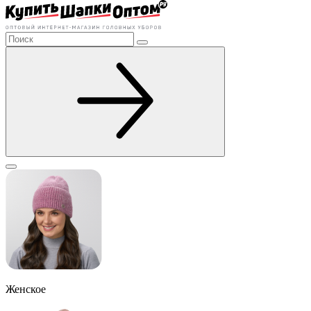
Женское