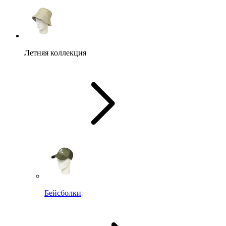
Летняя коллекция
Бейсболки