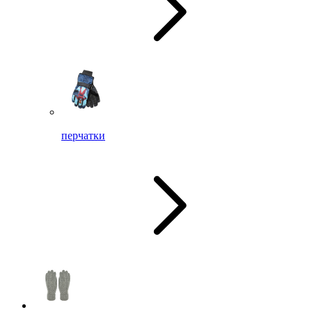
перчатки