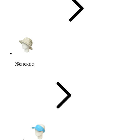
Женские