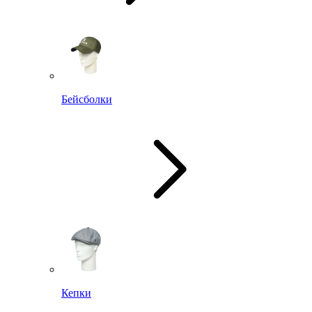
Бейсболки
Кепки