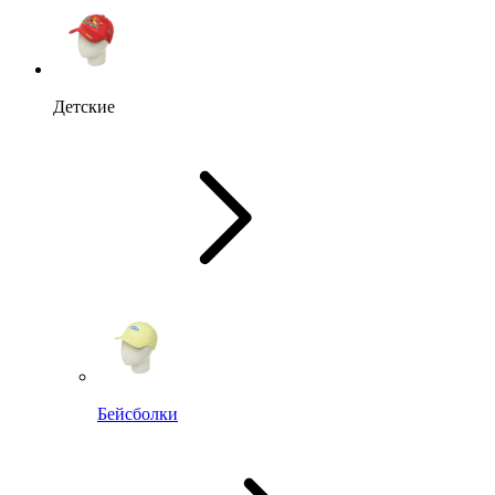
Детские
Бейсболки