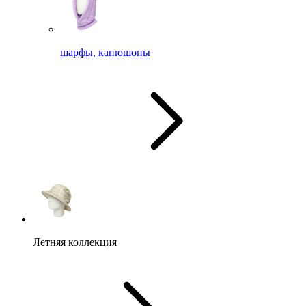
шарфы, капюшоны
Летняя коллекция