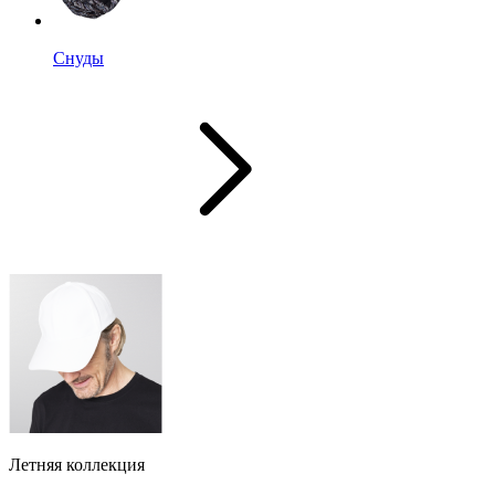
Снуды
Летняя коллекция