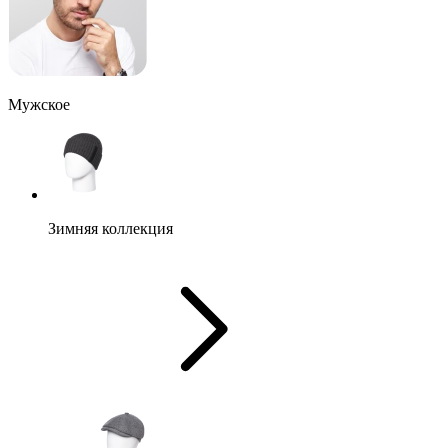
Мужское
Зимняя коллекция