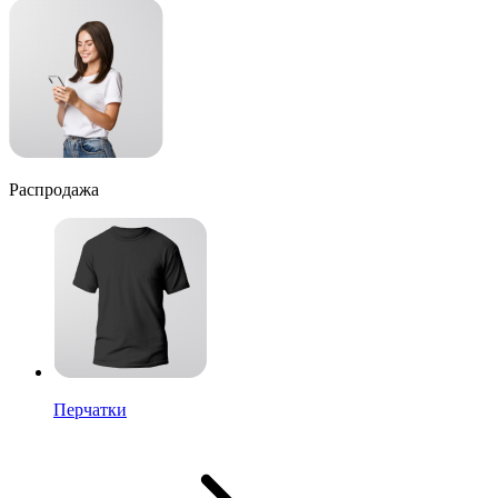
Распродажа
Перчатки