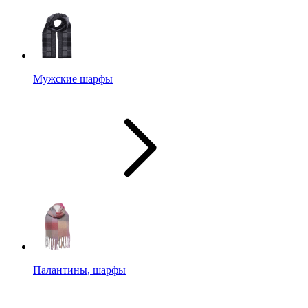
Мужские шарфы
Палантины, шарфы