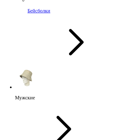
Бейсболки
Мужские