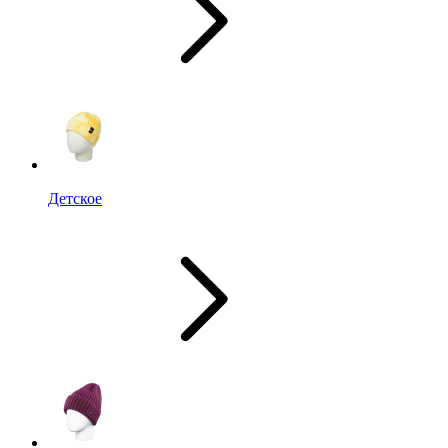
Детское