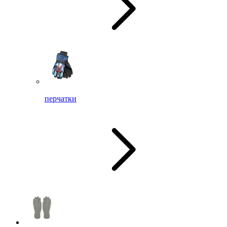
перчатки