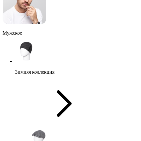
Мужское
Зимняя коллекция