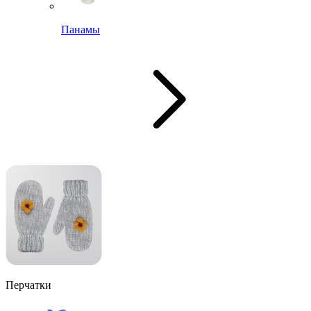
Панамы
Перчатки