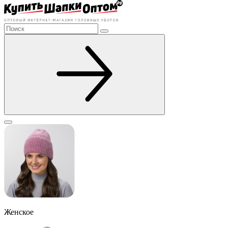
Женское