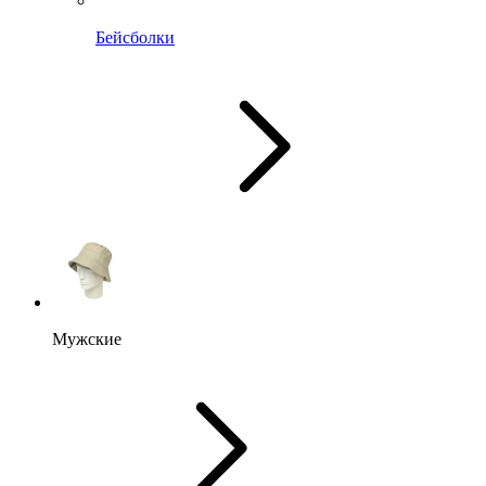
Бейсболки
Мужские