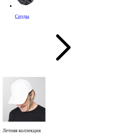
Снуды
Летняя коллекция