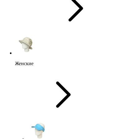
Женские