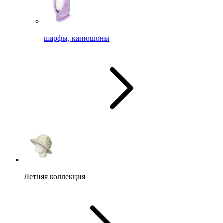
шарфы, капюшоны
Летняя коллекция