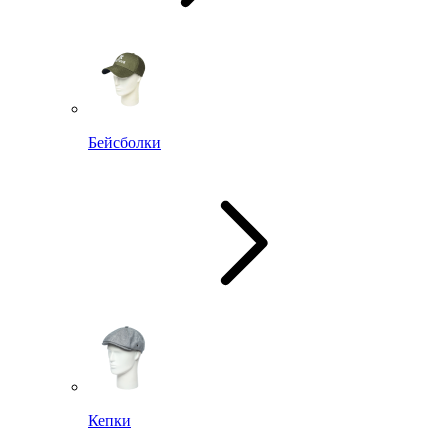
Бейсболки
Кепки