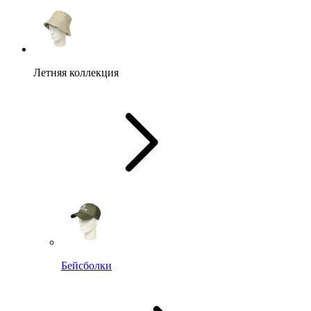
Летняя коллекция
Бейсболки