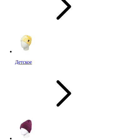
Детское