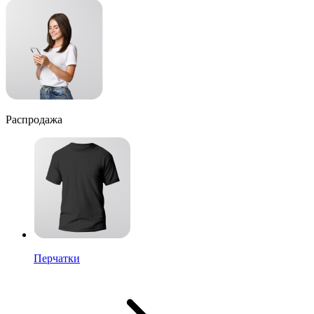
Распродажа
Перчатки