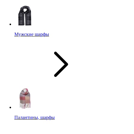
Мужские шарфы
Палантины, шарфы