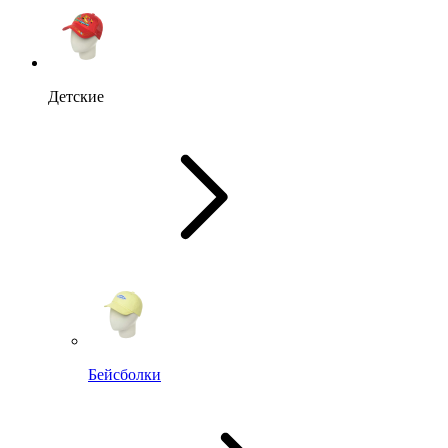
Детские
Бейсболки