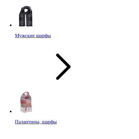
Мужские шарфы
Палантины, шарфы