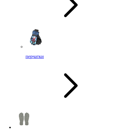
перчатки