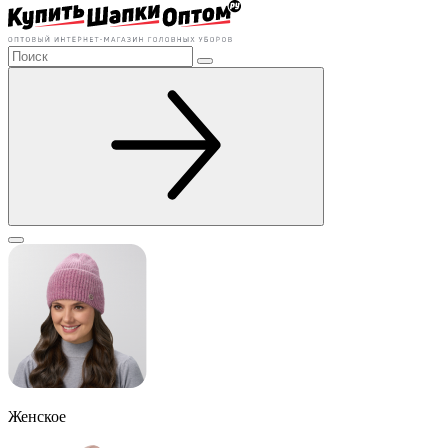
Женское