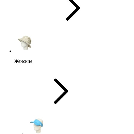
Женские