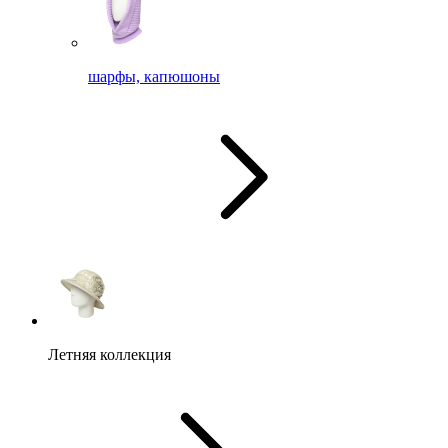
шарфы, капюшоны
Летняя коллекция