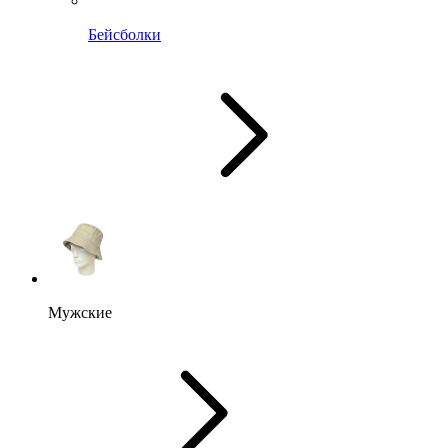
Бейсболки
Мужские