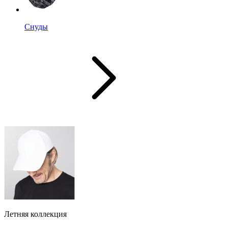
Снуды
Летняя коллекция