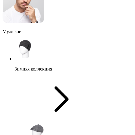
Мужское
Зимняя коллекция