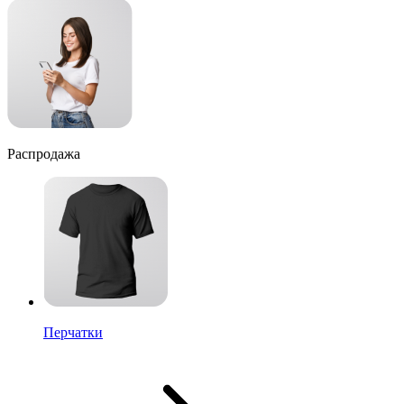
Распродажа
Перчатки