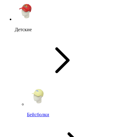
Детские
Бейсболки