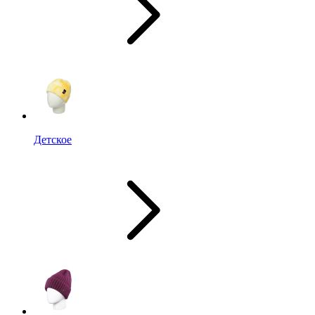
Детское