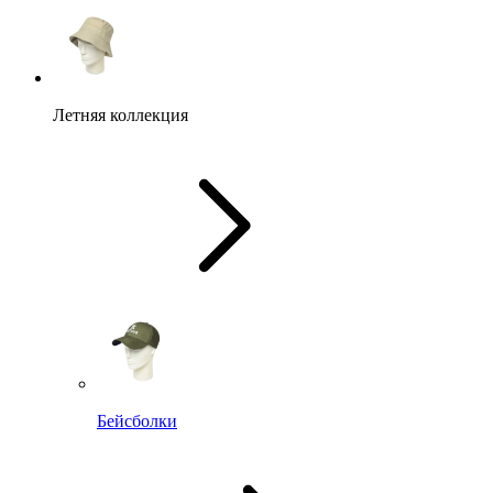
Летняя коллекция
Бейсболки