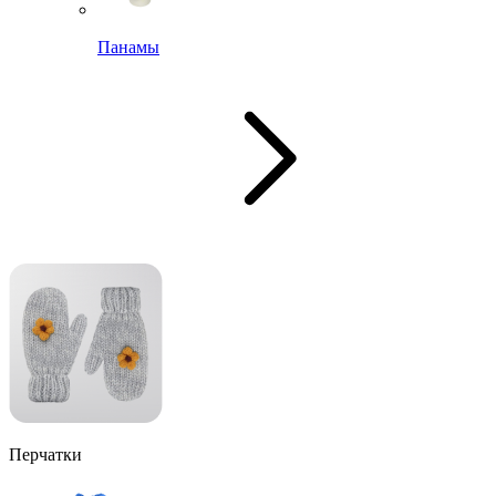
Панамы
Перчатки