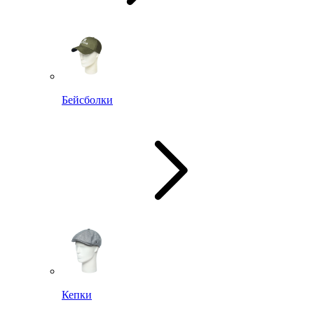
Бейсболки
Кепки