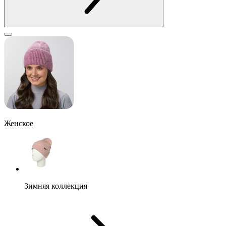
Женское
Зимняя коллекция