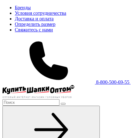
Бренды
Условия сотрудничества
Доставка и оплата
Определить размер
Свяжитесь с нами
8-800-500-69-55