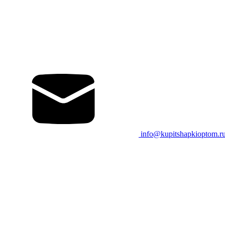
info@kupitshapkioptom.r