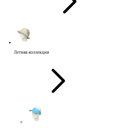
Летняя коллекция