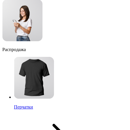
Распродажа
Перчатки