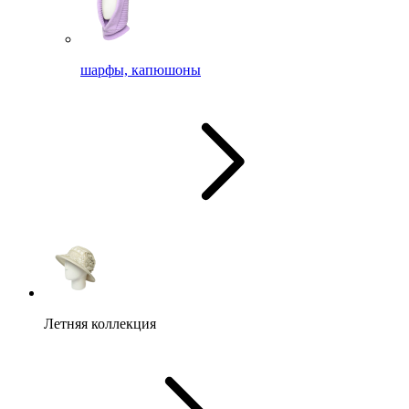
шарфы, капюшоны
Летняя коллекция