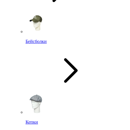
Бейсболки
Кепки