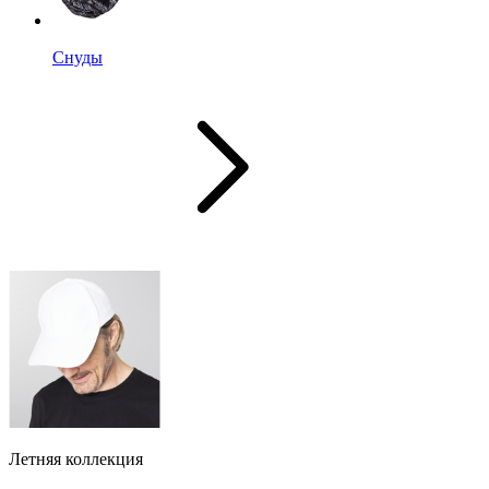
Снуды
Летняя коллекция