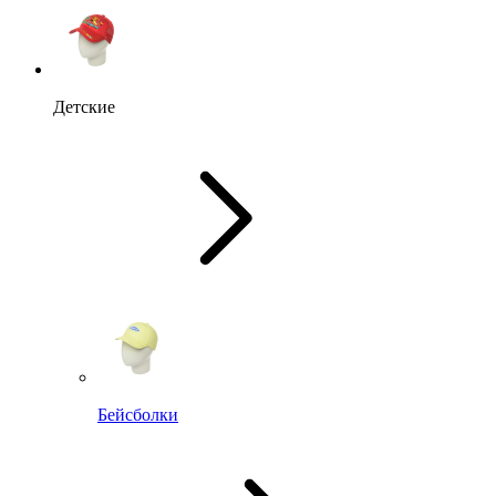
Детские
Бейсболки