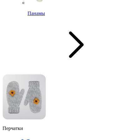
Панамы
Перчатки