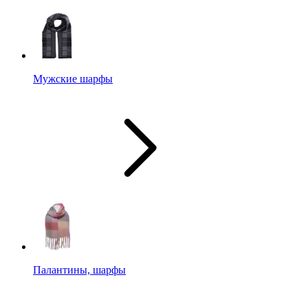
Мужские шарфы
Палантины, шарфы