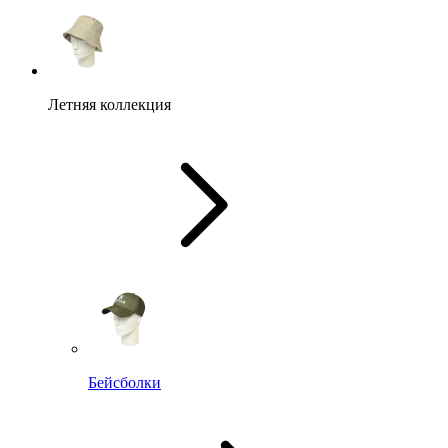
Летняя коллекция
Бейсболки