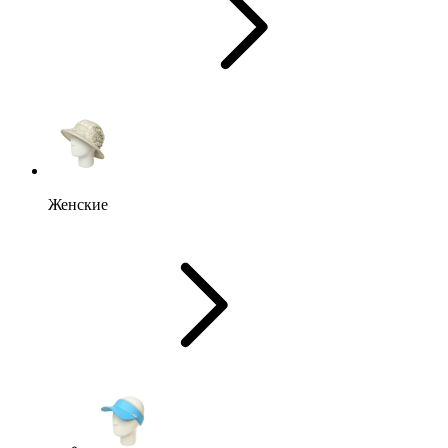
Женские