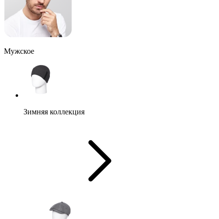
Мужское
Зимняя коллекция