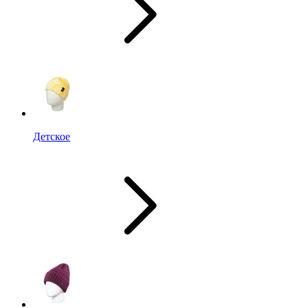
Детское