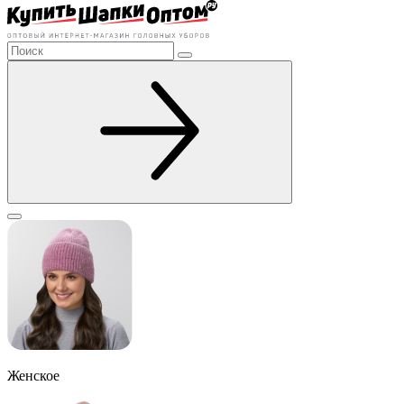
Женское