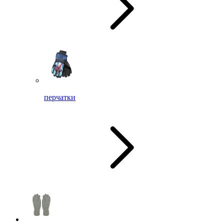
перчатки