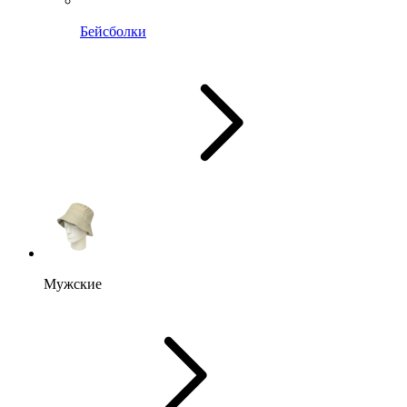
Бейсболки
Мужские