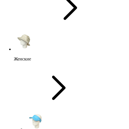
Женские