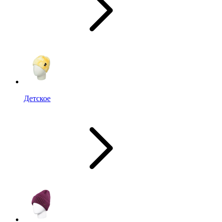
Детское