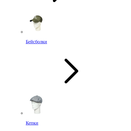
Бейсболки
Кепки