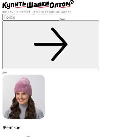
Женское