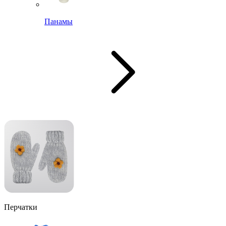
Панамы
Перчатки