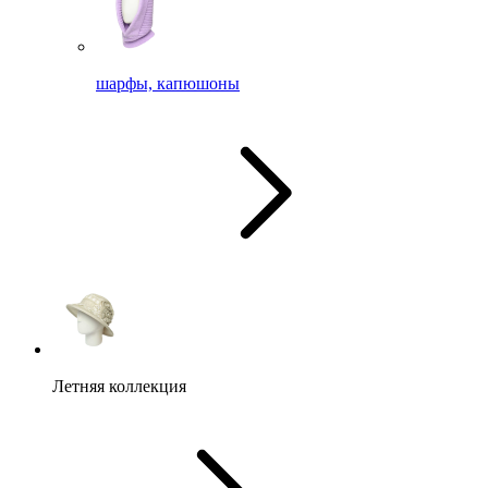
шарфы, капюшоны
Летняя коллекция