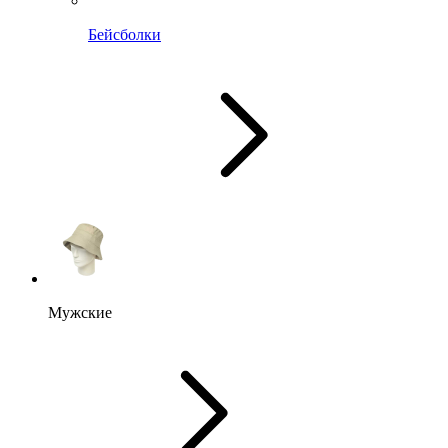
Бейсболки
Мужские