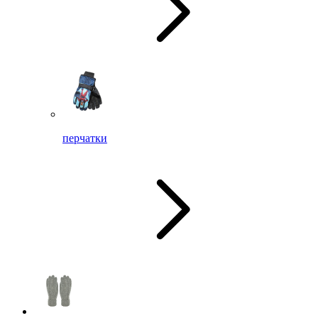
перчатки