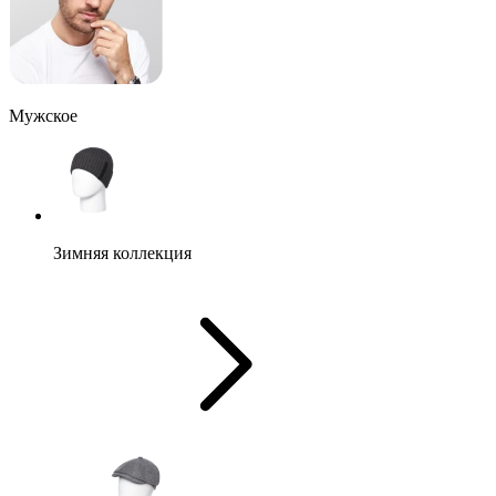
Мужское
Зимняя коллекция