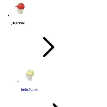
Детские
Бейсболки