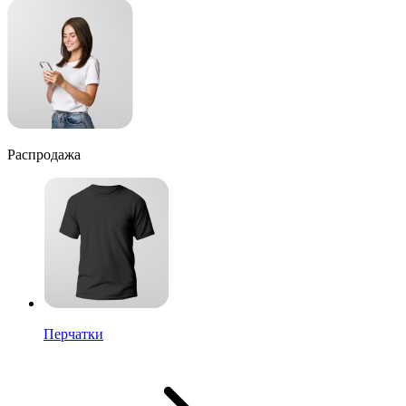
Распродажа
Перчатки