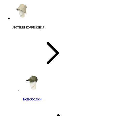
Летняя коллекция
Бейсболки