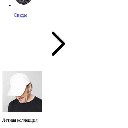
Снуды
Летняя коллекция