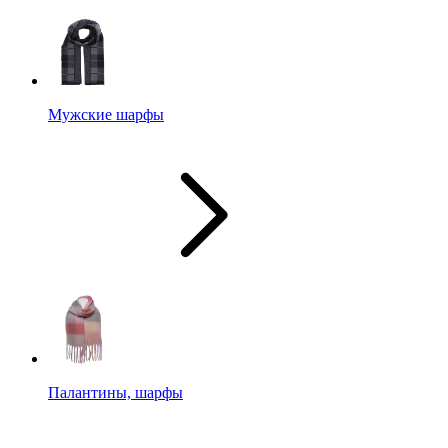
Мужские шарфы
Палантины, шарфы