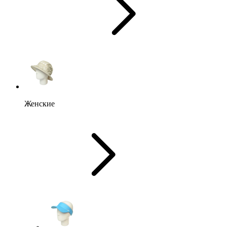
Женские