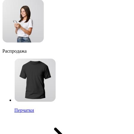
Распродажа
Перчатки