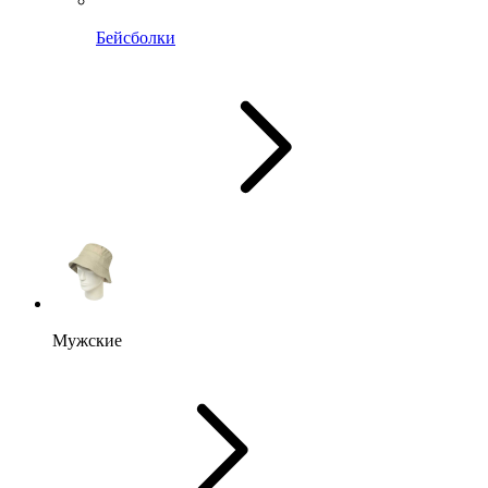
Бейсболки
Мужские