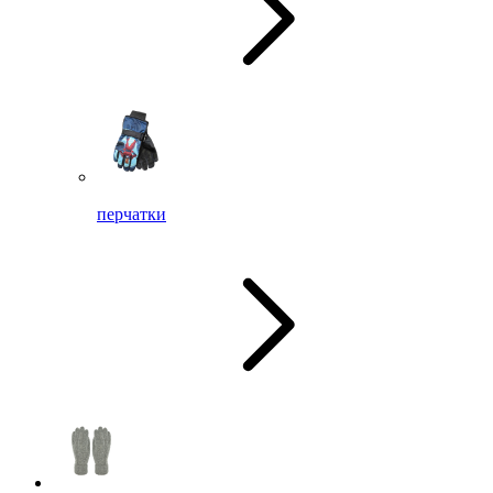
перчатки