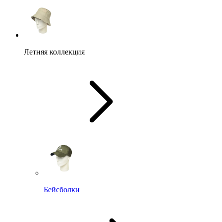
Летняя коллекция
Бейсболки