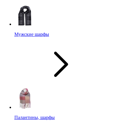
Мужские шарфы
Палантины, шарфы