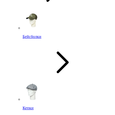
Бейсболки
Кепки