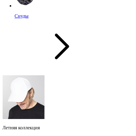
Снуды
Летняя коллекция