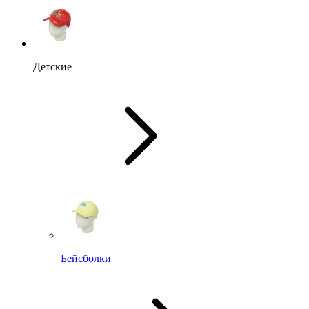
Детские
Бейсболки