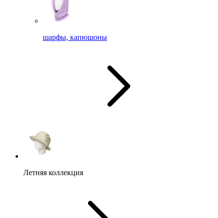
шарфы, капюшоны
Летняя коллекция