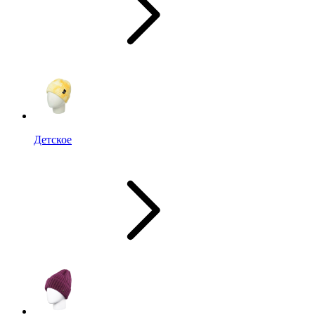
Детское