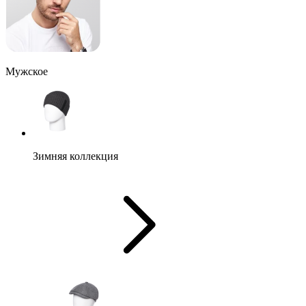
Мужское
Зимняя коллекция