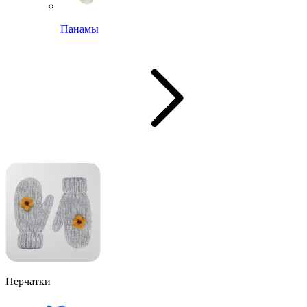
Панамы
Перчатки