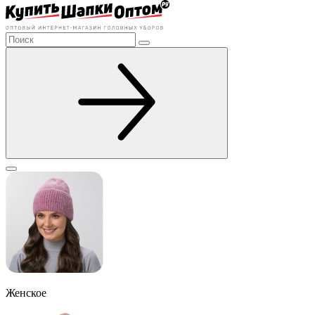
Женское