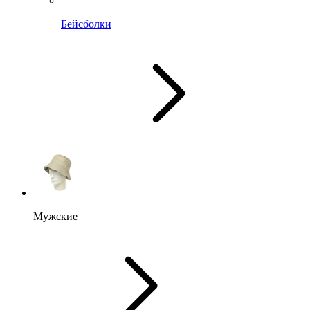
Бейсболки
Мужские