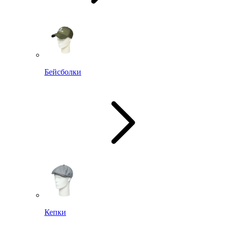
Бейсболки
Кепки