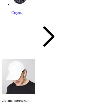
Снуды
Летняя коллекция