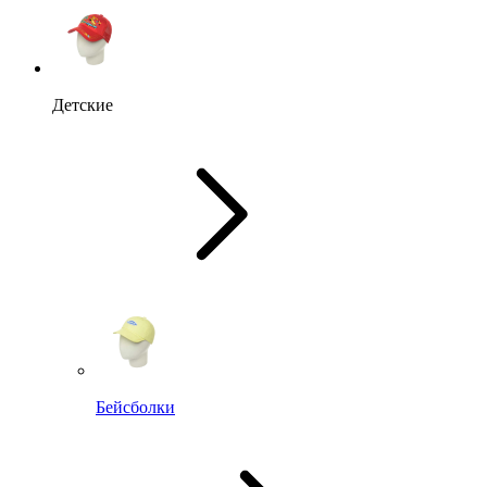
Детские
Бейсболки