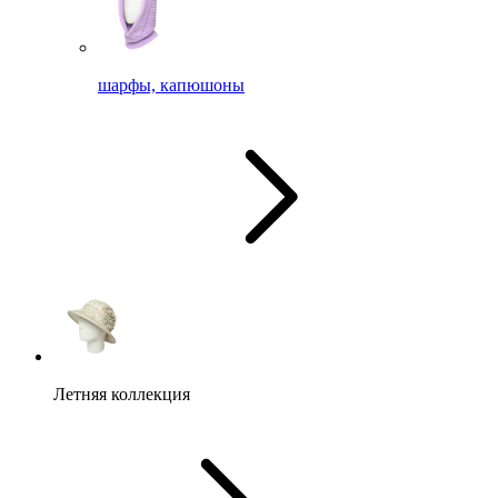
шарфы, капюшоны
Летняя коллекция