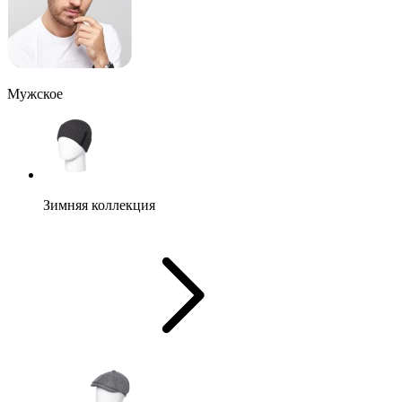
Мужское
Зимняя коллекция