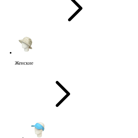
Женские