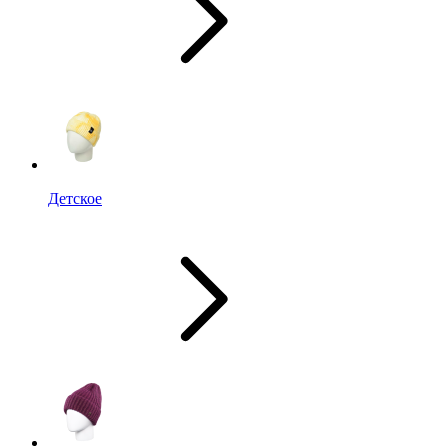
Детское