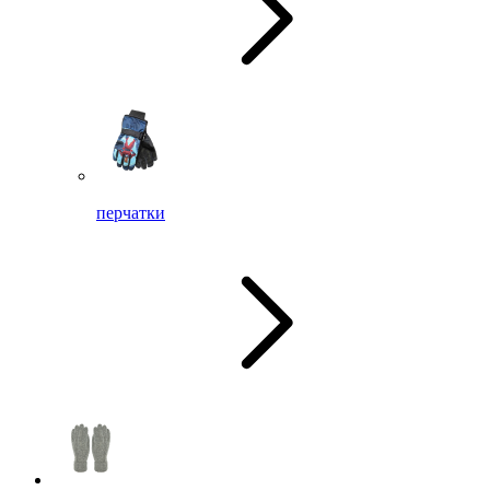
перчатки