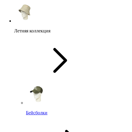
Летняя коллекция
Бейсболки