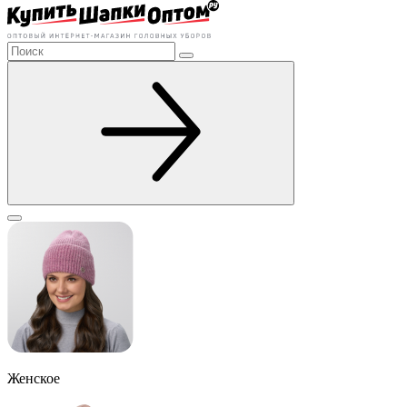
Женское