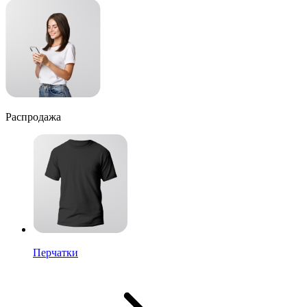
Распродажа
Перчатки