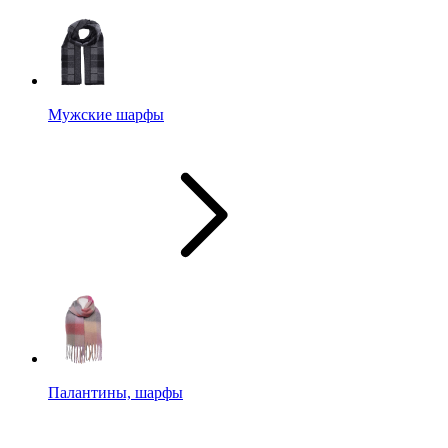
Мужские шарфы
Палантины, шарфы