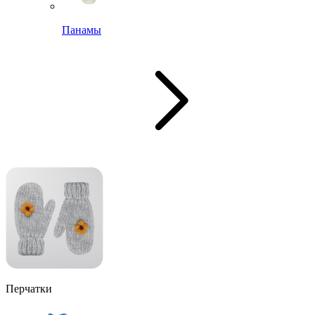
Панамы
Перчатки