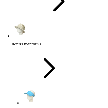
Летняя коллекция