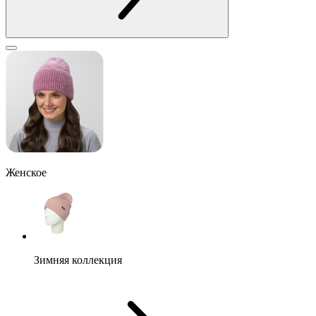
Женское
Зимняя коллекция