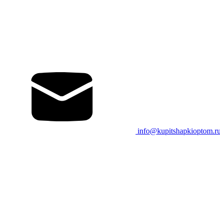
info@kupitshapkioptom.r