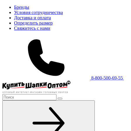
Бренды
Условия сотрудничества
Доставка и оплата
Определить размер
Свяжитесь с нами
8-800-500-69-55