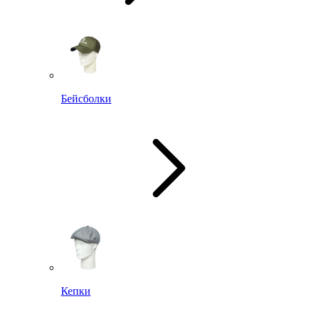
Бейсболки
Кепки