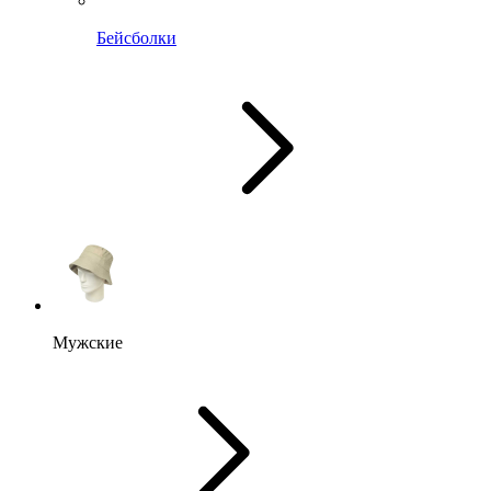
Бейсболки
Мужские