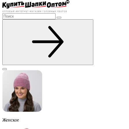
Женское