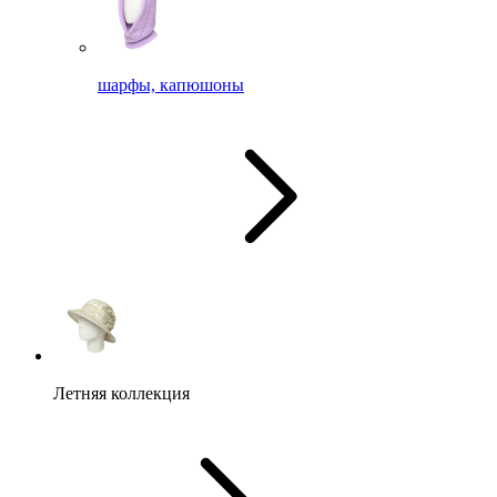
шарфы, капюшоны
Летняя коллекция