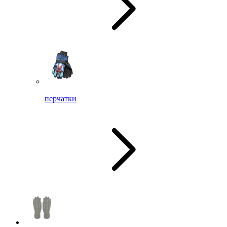
перчатки