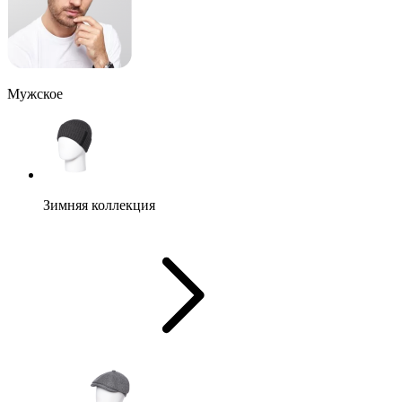
Мужское
Зимняя коллекция