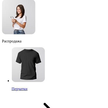
Распродажа
Перчатки