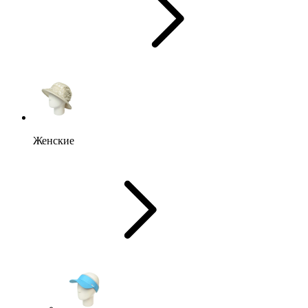
Женские