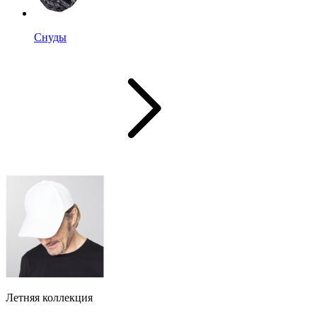
Снуды
Летняя коллекция