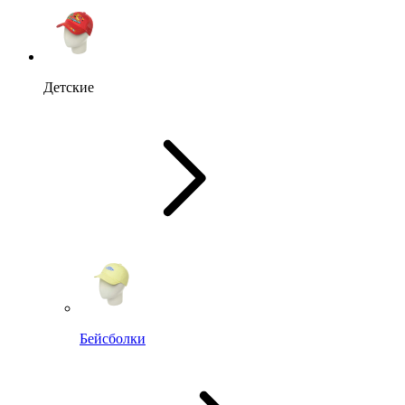
Детские
Бейсболки