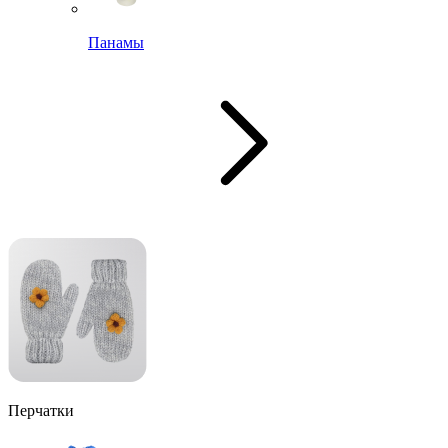
Панамы
Перчатки