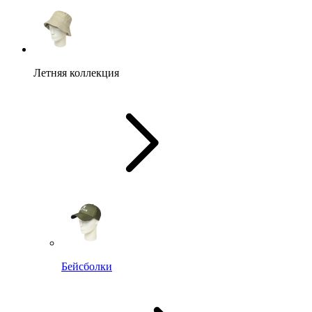
Летняя коллекция
Бейсболки