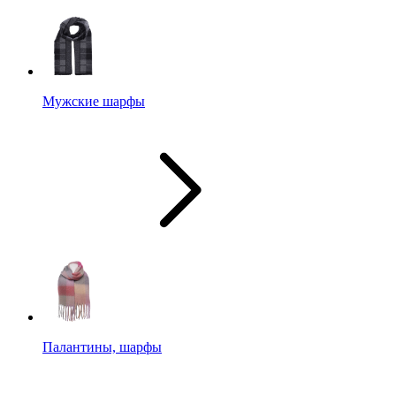
Мужские шарфы
Палантины, шарфы