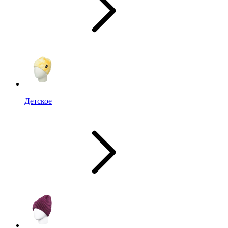
Детское