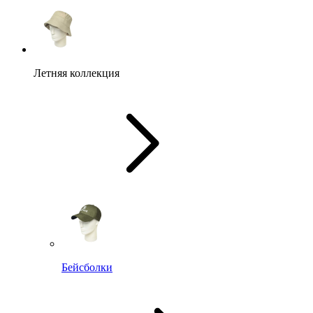
Летняя коллекция
Бейсболки