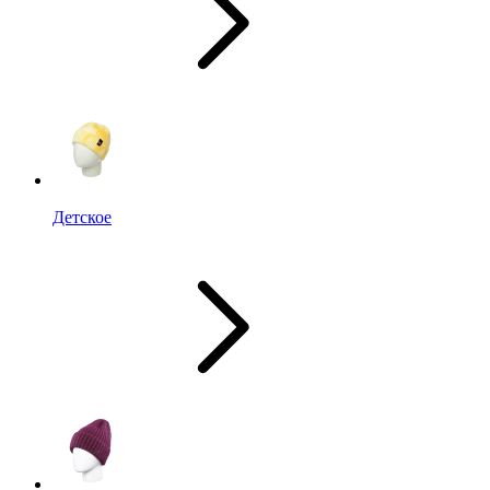
Детское