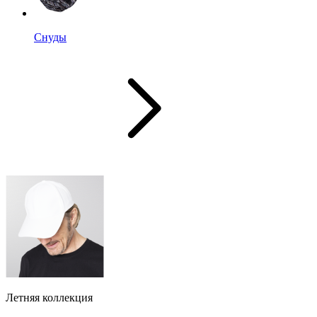
Снуды
Летняя коллекция