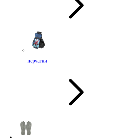
перчатки