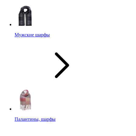
Мужские шарфы
Палантины, шарфы