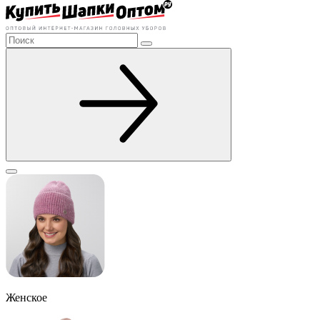
Женское