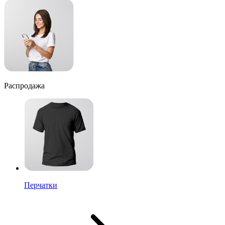
Распродажа
Перчатки