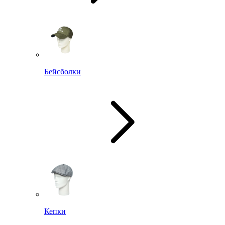
Бейсболки
Кепки