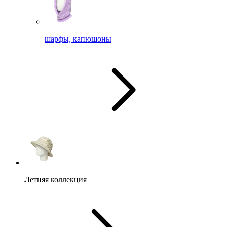
шарфы, капюшоны
Летняя коллекция