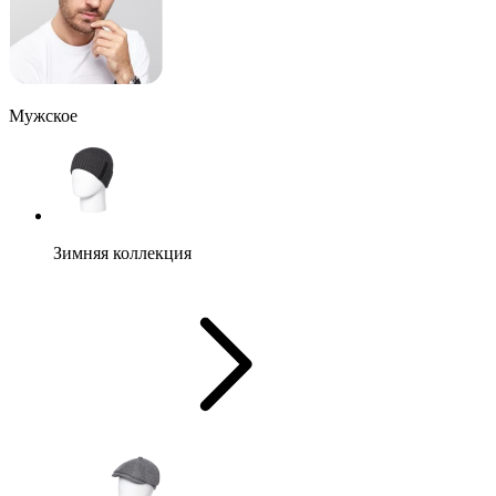
Мужское
Зимняя коллекция