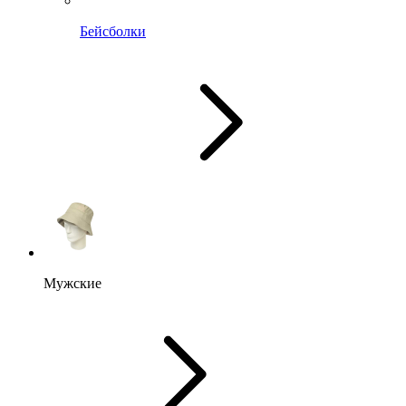
Бейсболки
Мужские