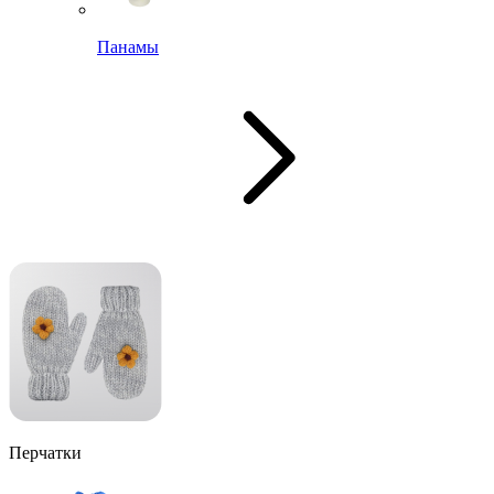
Панамы
Перчатки