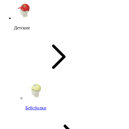
Детские
Бейсболки