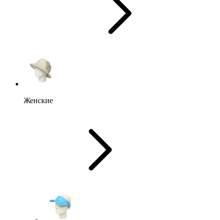
Женские