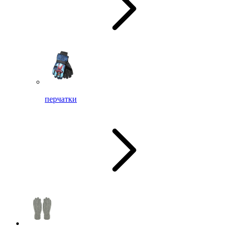
перчатки