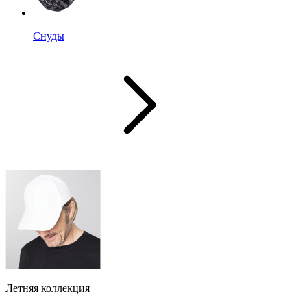
Снуды
Летняя коллекция