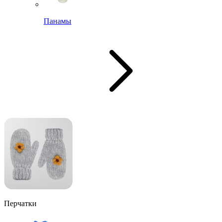
Панамы
Перчатки