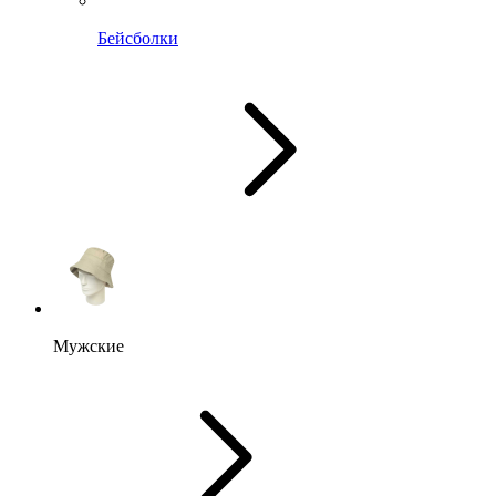
Бейсболки
Мужские