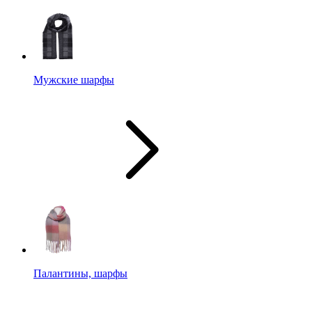
Мужские шарфы
Палантины, шарфы