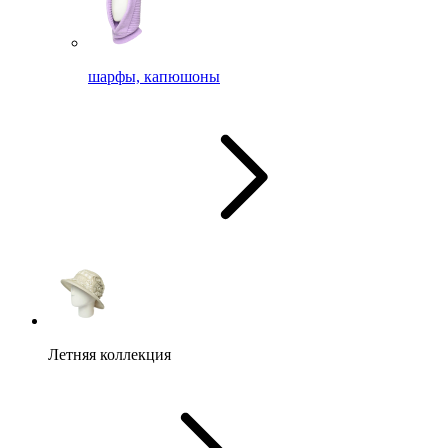
шарфы, капюшоны
Летняя коллекция