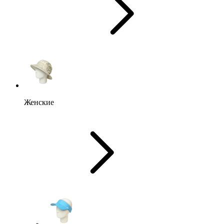
Женские