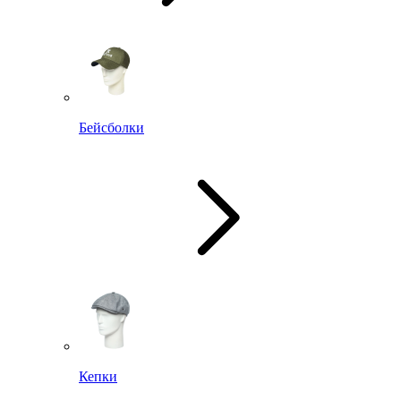
Бейсболки
Кепки