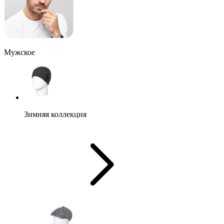
Мужское
Зимняя коллекция