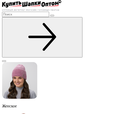
Женское