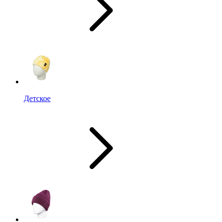
Детское