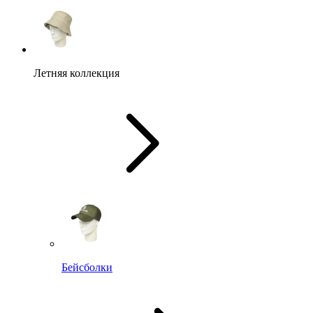
Летняя коллекция
Бейсболки