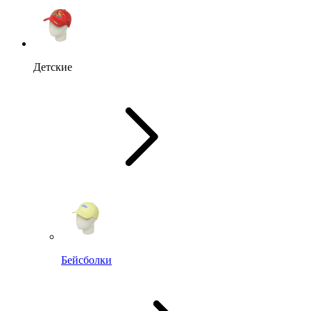
Детские
Бейсболки