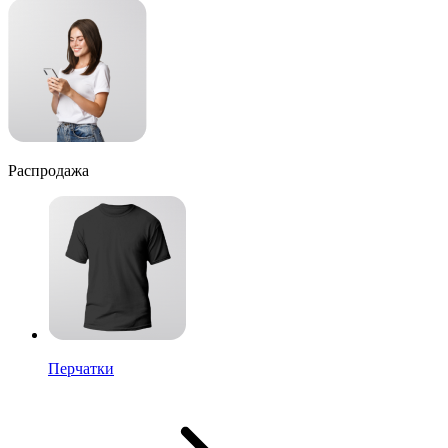
Распродажа
Перчатки