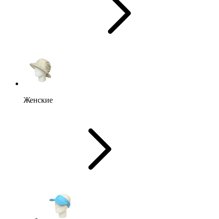
Женские