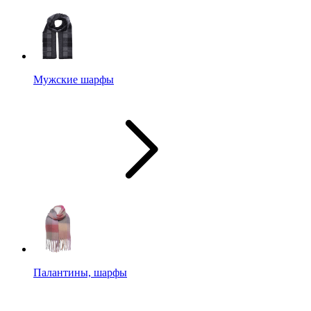
Мужские шарфы
Палантины, шарфы