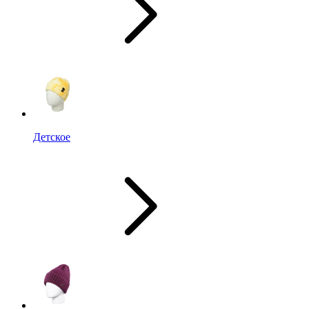
Детское