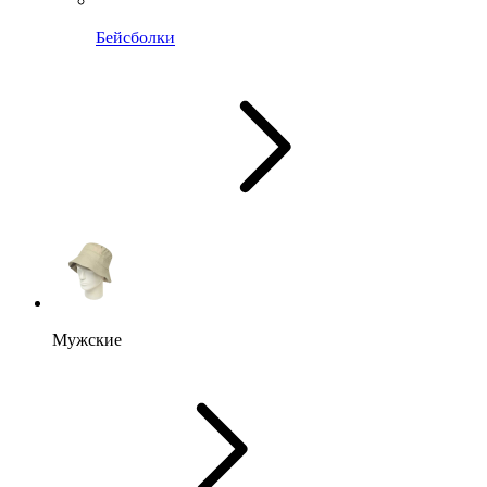
Бейсболки
Мужские