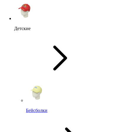
Детские
Бейсболки