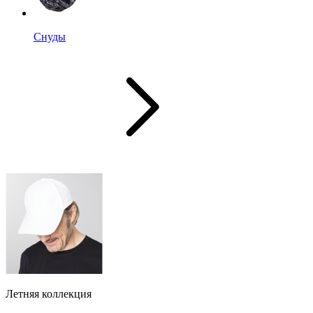
Снуды
Летняя коллекция