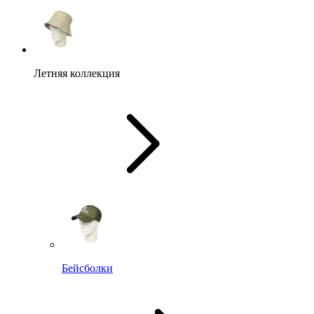
Летняя коллекция
Бейсболки