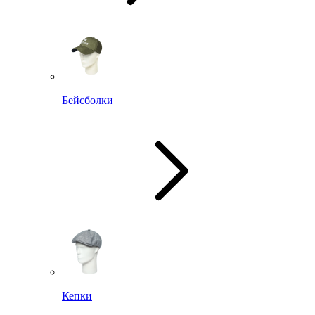
Бейсболки
Кепки