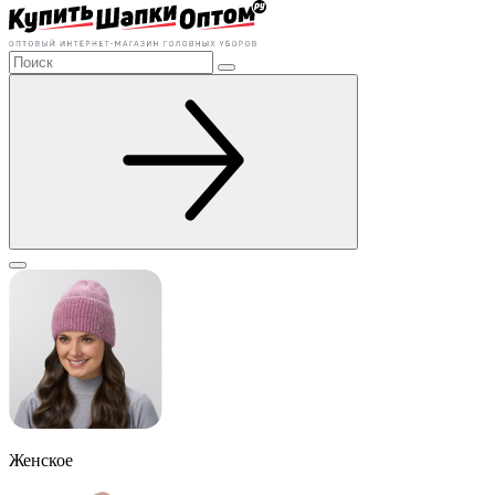
Женское