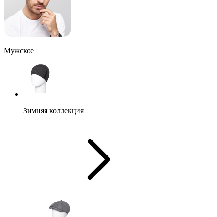
Мужское
Зимняя коллекция