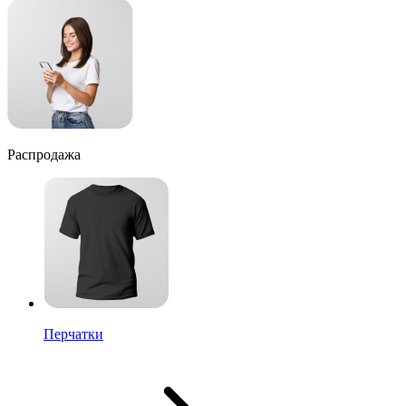
Распродажа
Перчатки