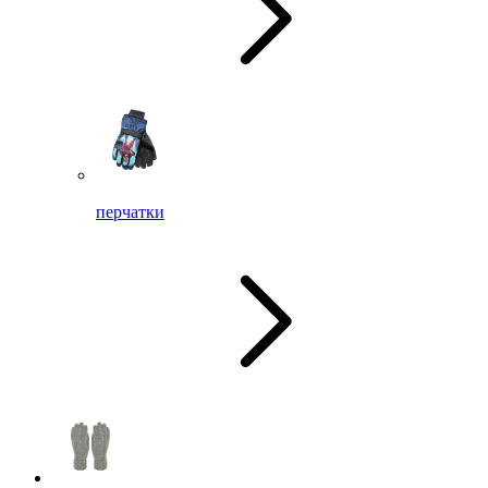
перчатки