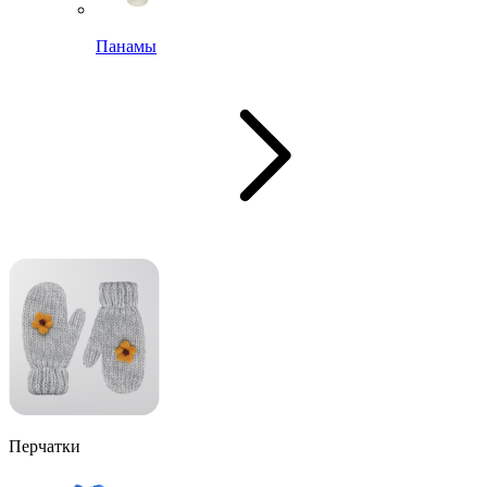
Панамы
Перчатки