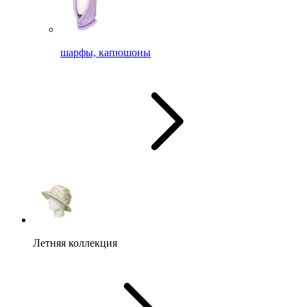
шарфы, капюшоны
Летняя коллекция