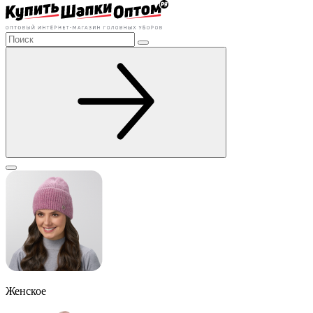
Женское