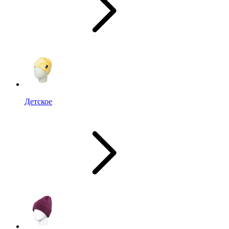
Детское