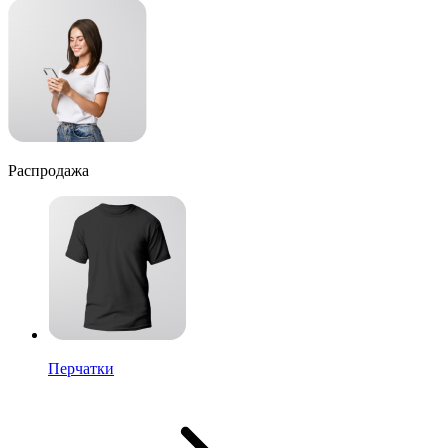
Распродажа
Перчатки