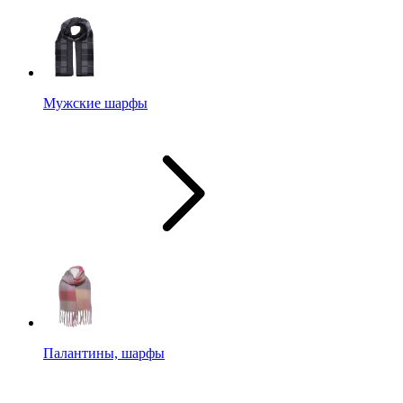
Мужские шарфы
Палантины, шарфы