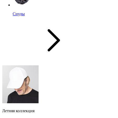
Снуды
Летняя коллекция