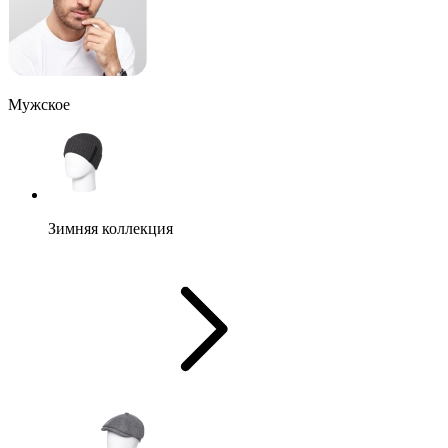
Мужское
Зимняя коллекция