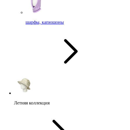
шарфы, капюшоны
Летняя коллекция