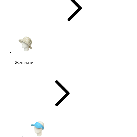
Женские