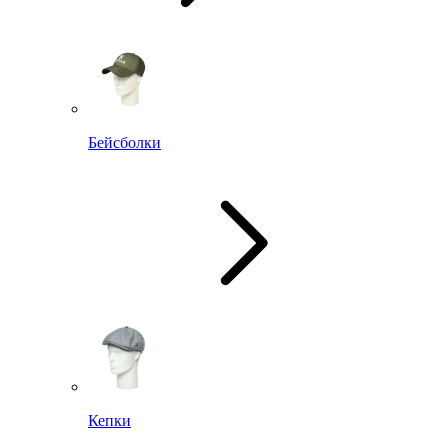
Бейсболки
Кепки