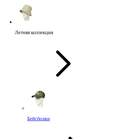
Летняя коллекция
Бейсболки