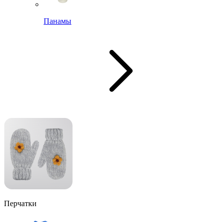
Панамы
Перчатки