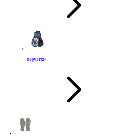
перчатки