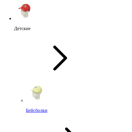
Детские
Бейсболки