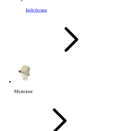
Бейсболки
Мужские