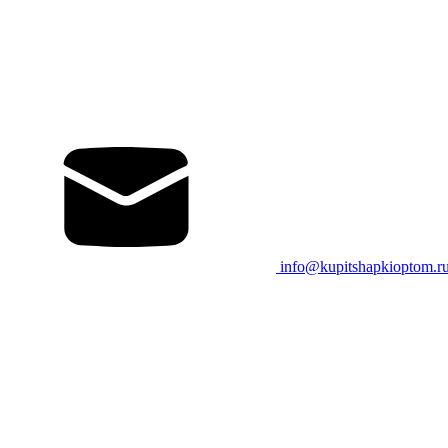
info@kupitshapkioptom.r