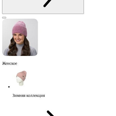
Женское
Зимняя коллекция