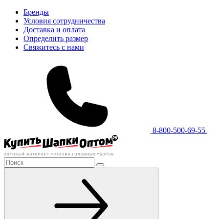
Бренды
Условия сотрудничества
Доставка и оплата
Определить размер
Свяжитесь с нами
8-800-500-69-55