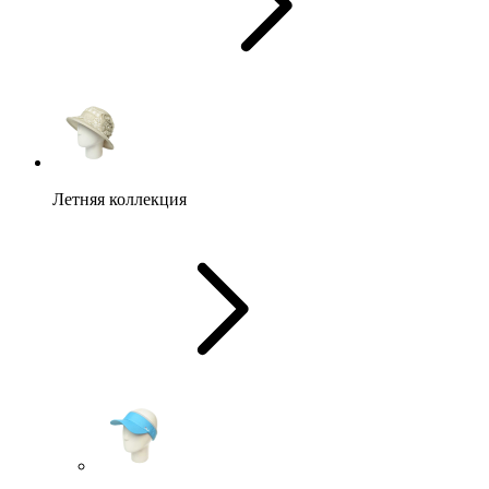
Летняя коллекция