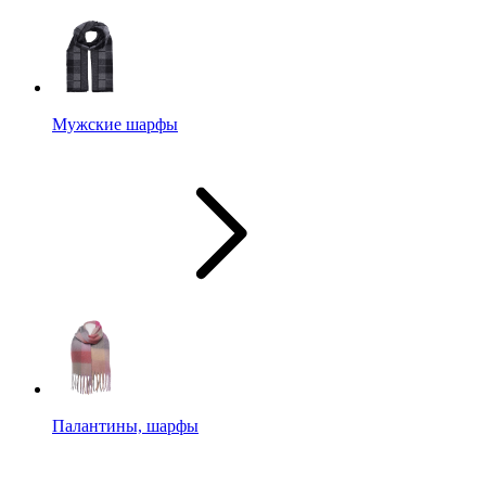
Мужские шарфы
Палантины, шарфы