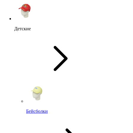
Детские
Бейсболки