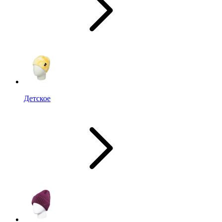
Детское