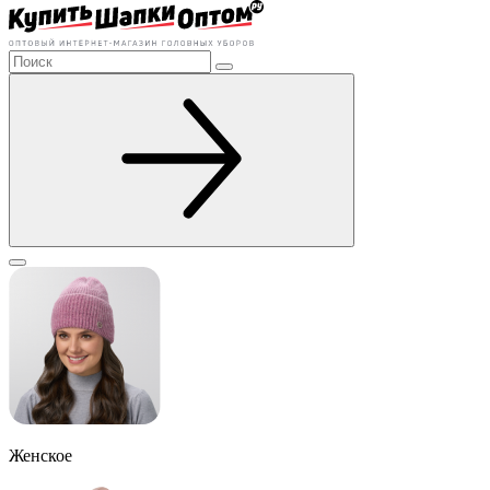
Женское