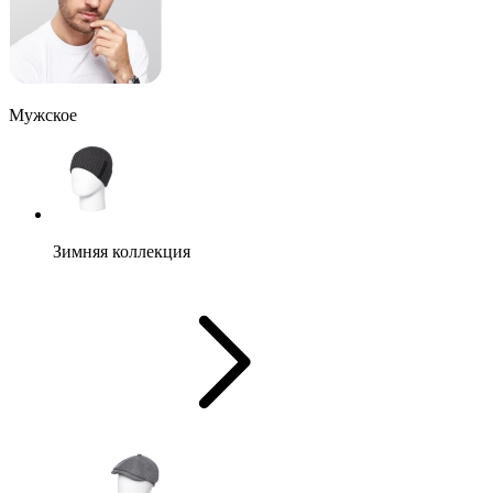
Мужское
Зимняя коллекция