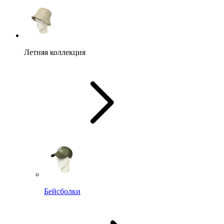
Летняя коллекция
Бейсболки