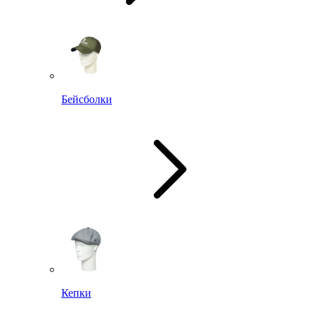
Бейсболки
Кепки