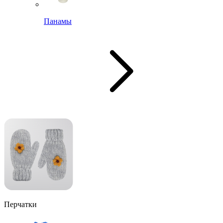
Панамы
Перчатки