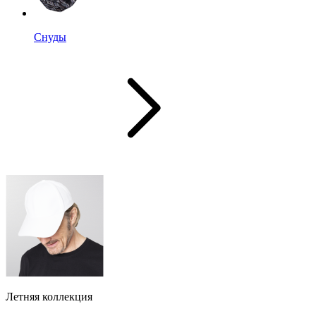
Снуды
Летняя коллекция