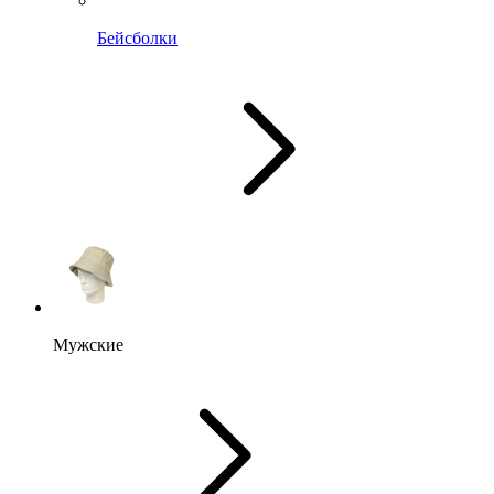
Бейсболки
Мужские