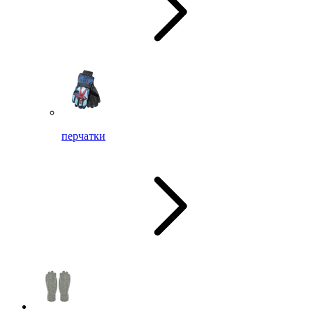
перчатки