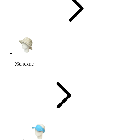
Женские