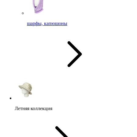
шарфы, капюшоны
Летняя коллекция