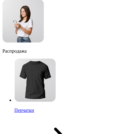
Распродажа
Перчатки