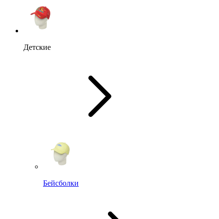
Детские
Бейсболки