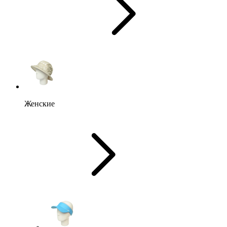
Женские