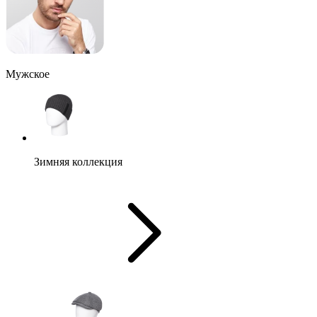
Мужское
Зимняя коллекция