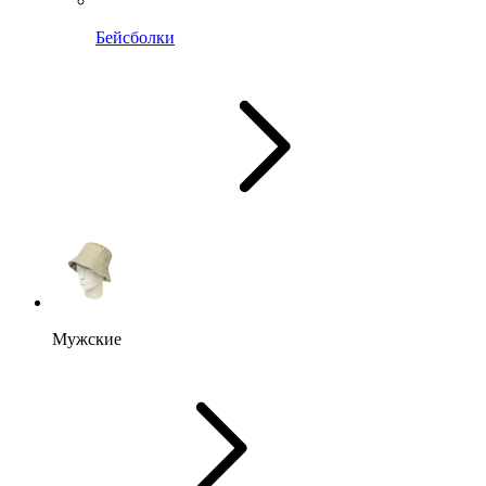
Бейсболки
Мужские