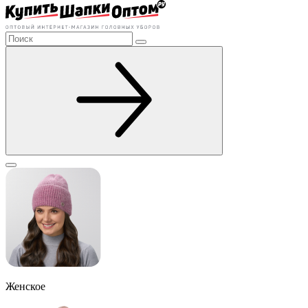
Женское