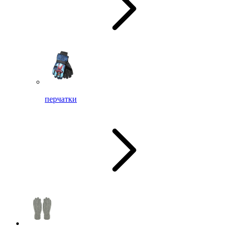
перчатки