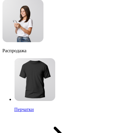
Распродажа
Перчатки