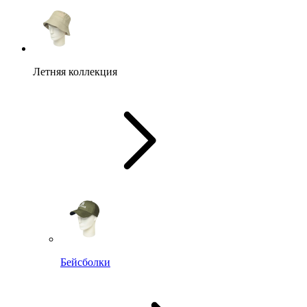
Летняя коллекция
Бейсболки