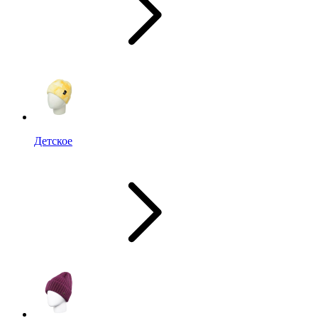
Детское