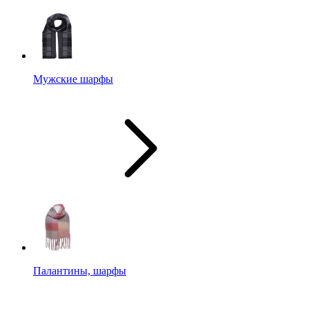
Мужские шарфы
Палантины, шарфы