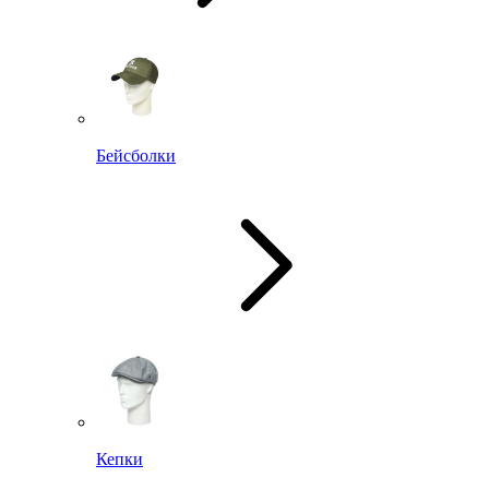
Бейсболки
Кепки