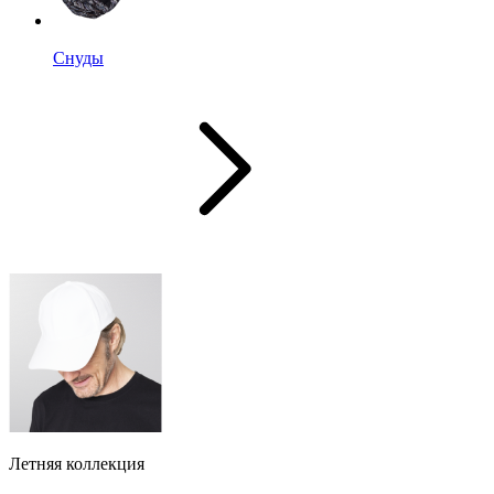
Снуды
Летняя коллекция