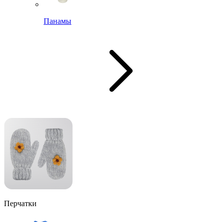
Панамы
Перчатки