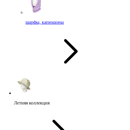
шарфы, капюшоны
Летняя коллекция