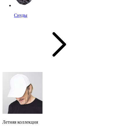
Снуды
Летняя коллекция