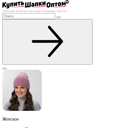
Женское