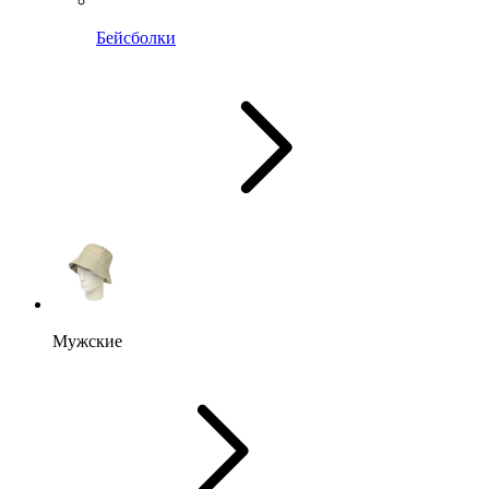
Бейсболки
Мужские