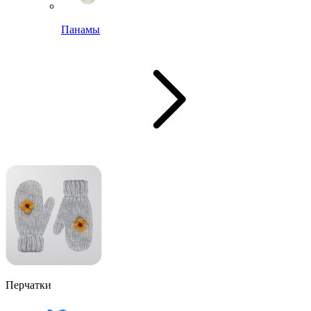
Панамы
Перчатки