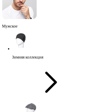
Мужское
Зимняя коллекция