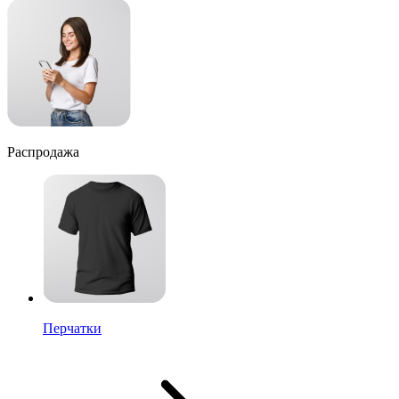
Распродажа
Перчатки