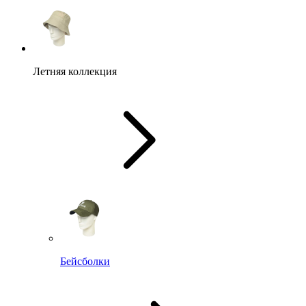
Летняя коллекция
Бейсболки