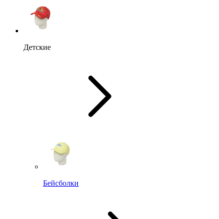
Детские
Бейсболки