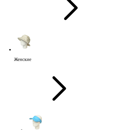
Женские