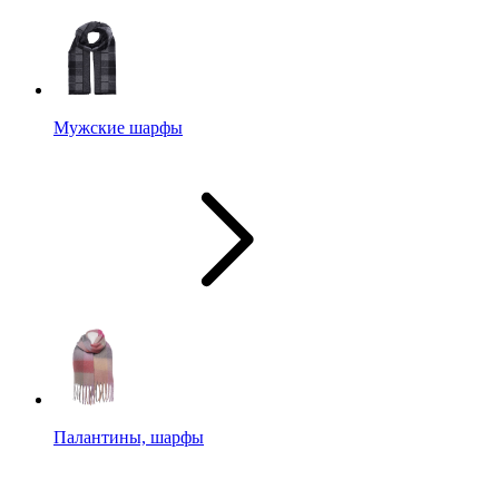
Мужские шарфы
Палантины, шарфы