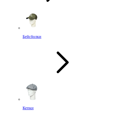
Бейсболки
Кепки