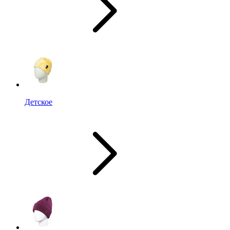
Детское