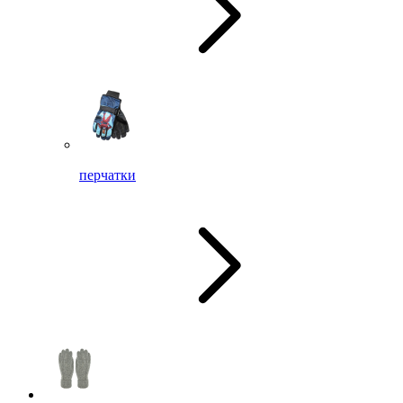
перчатки