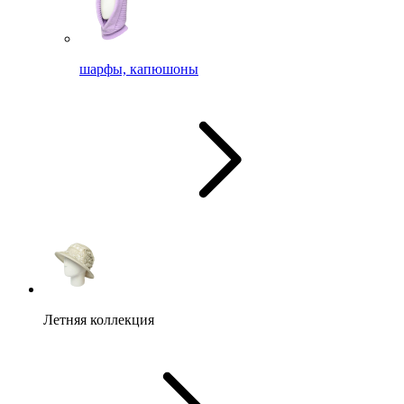
шарфы, капюшоны
Летняя коллекция