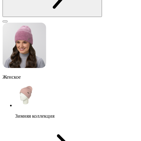
Женское
Зимняя коллекция