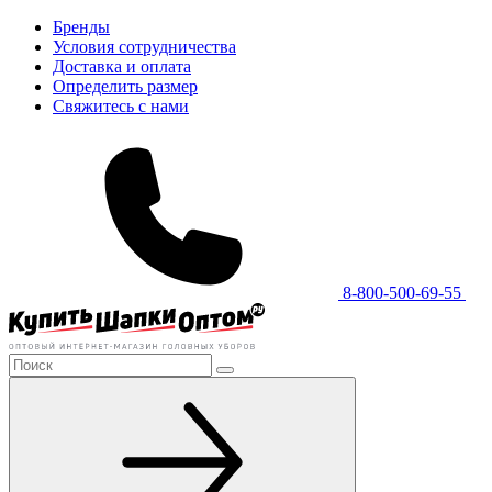
Бренды
Условия сотрудничества
Доставка и оплата
Определить размер
Свяжитесь с нами
8-800-500-69-55