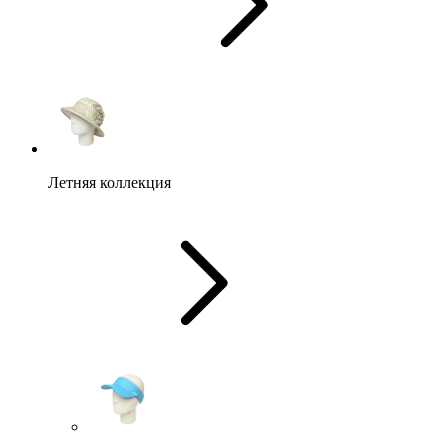
Летняя коллекция