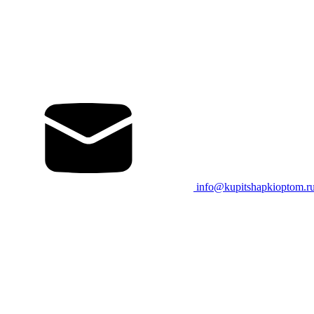
info@kupitshapkioptom.r