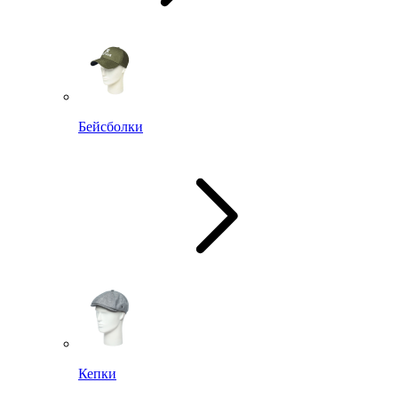
Бейсболки
Кепки