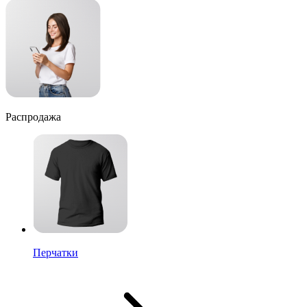
Распродажа
Перчатки