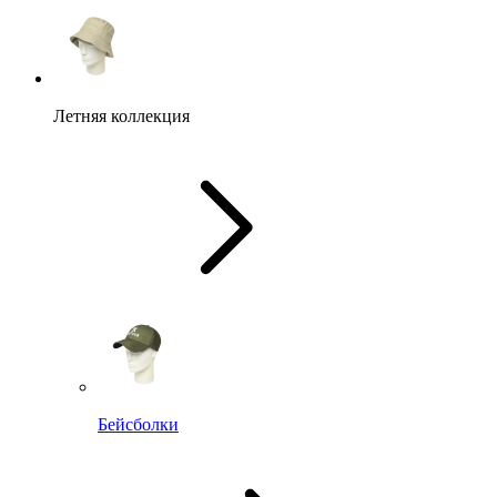
Летняя коллекция
Бейсболки