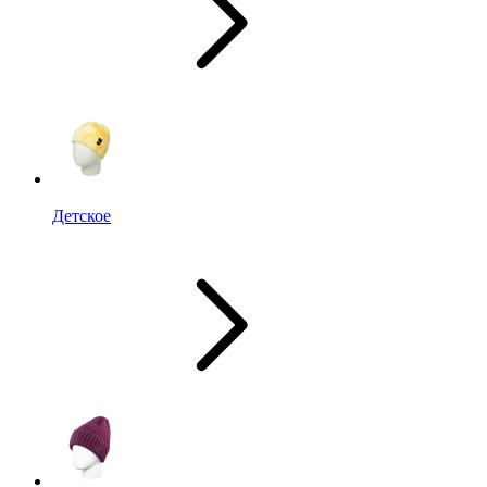
Детское