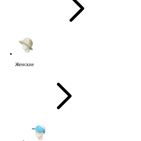
Женские