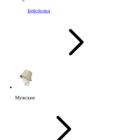
Бейсболки
Мужские