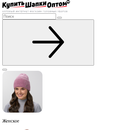
Женское