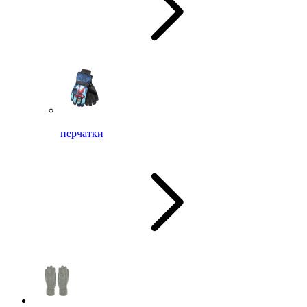
перчатки