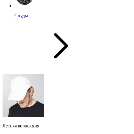
Снуды
Летняя коллекция