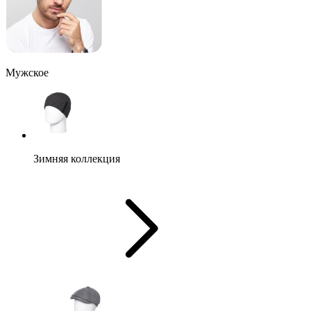
Мужское
Зимняя коллекция