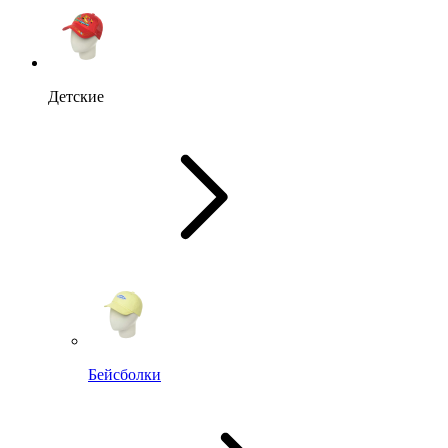
Детские
Бейсболки