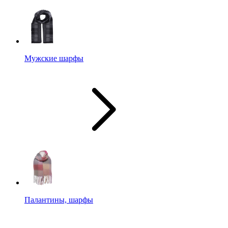
Мужские шарфы
Палантины, шарфы