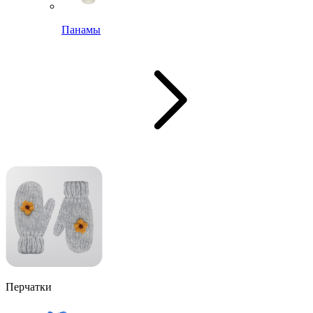
Панамы
Перчатки