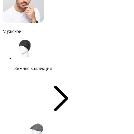
Мужское
Зимняя коллекция