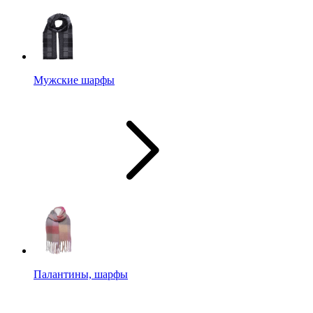
Мужские шарфы
Палантины, шарфы