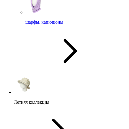
шарфы, капюшоны
Летняя коллекция