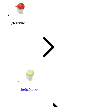
Детские
Бейсболки