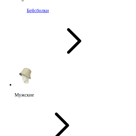
Бейсболки
Мужские