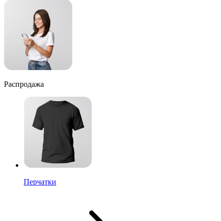
Распродажа
Перчатки