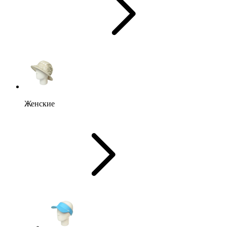
Женские