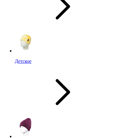
Детское