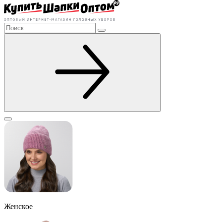
Женское