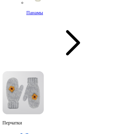
Панамы
Перчатки