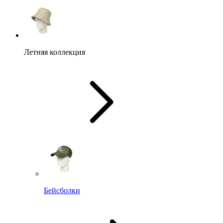
Летняя коллекция
Бейсболки