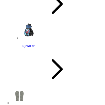
перчатки