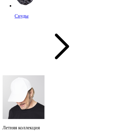
Снуды
Летняя коллекция