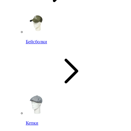
Бейсболки
Кепки