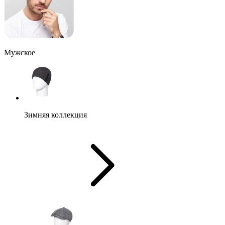
Мужское
Зимняя коллекция