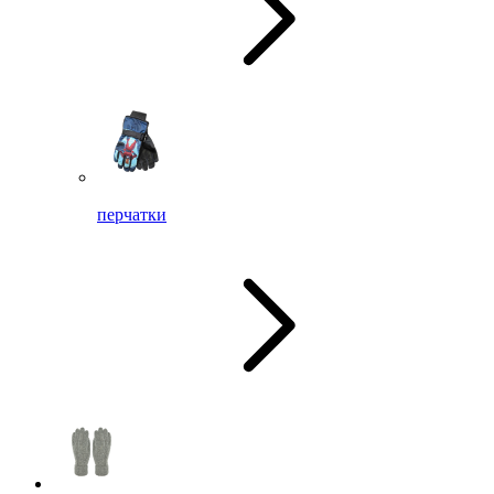
перчатки