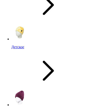
Детское