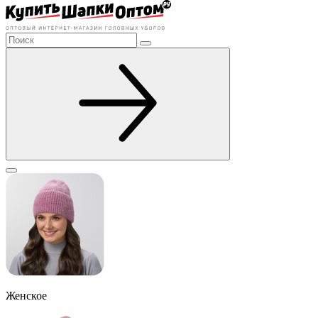
Женское