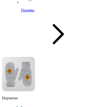
Панамы
Перчатки