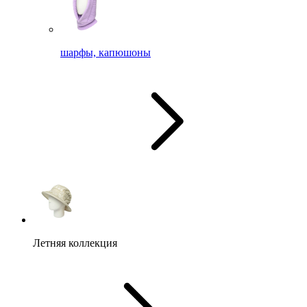
шарфы, капюшоны
Летняя коллекция