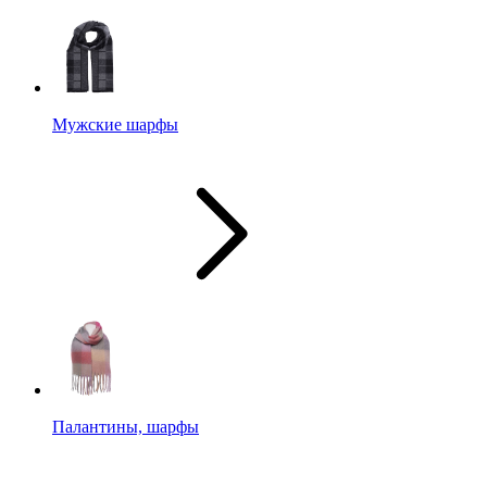
Мужские шарфы
Палантины, шарфы