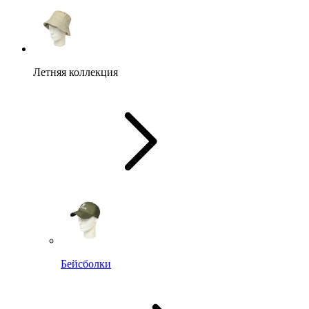
Летняя коллекция
Бейсболки