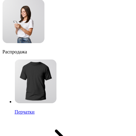
Распродажа
Перчатки