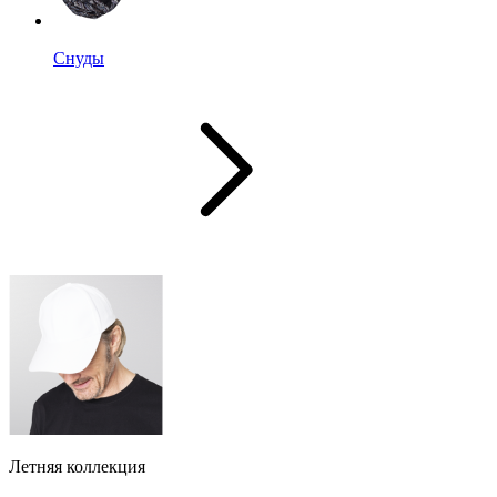
Снуды
Летняя коллекция