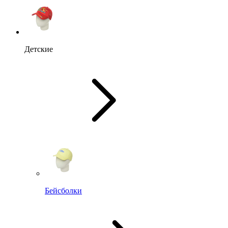
Детские
Бейсболки