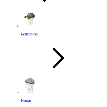
Бейсболки
Кепки