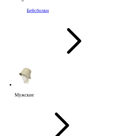
Бейсболки
Мужские