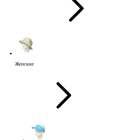
Женские