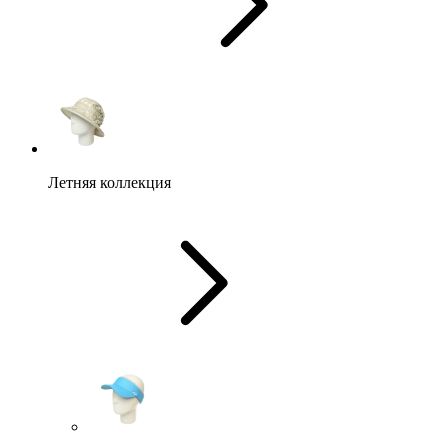
Летняя коллекция