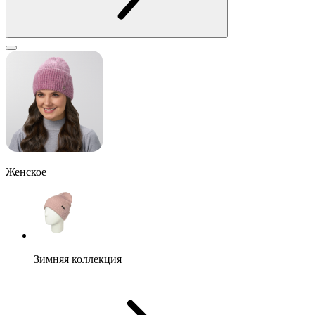
Женское
Зимняя коллекция