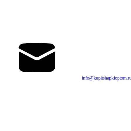
info@kupitshapkioptom.r