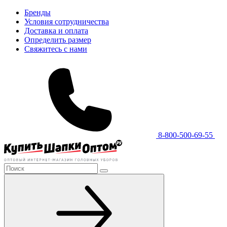
Бренды
Условия сотрудничества
Доставка и оплата
Определить размер
Свяжитесь с нами
8-800-500-69-55