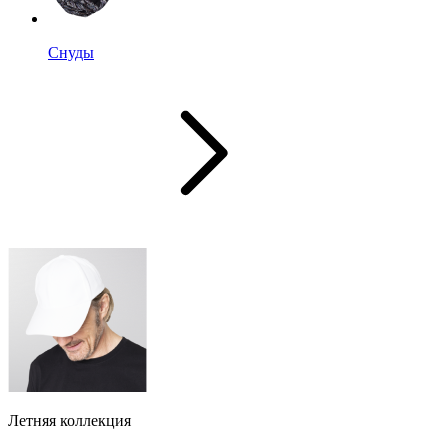
Снуды
Летняя коллекция