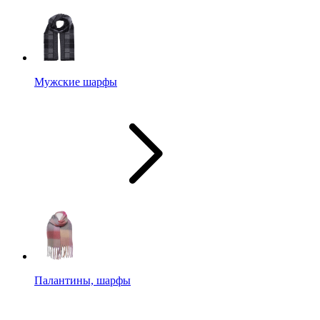
Мужские шарфы
Палантины, шарфы