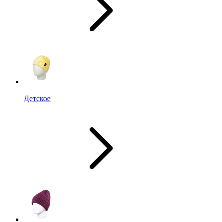
Детское