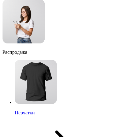
Распродажа
Перчатки