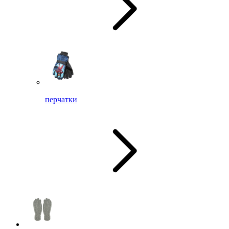
перчатки