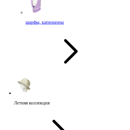
шарфы, капюшоны
Летняя коллекция