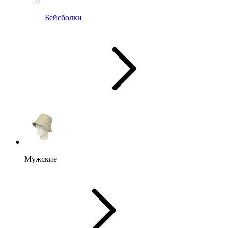
Бейсболки
Мужские