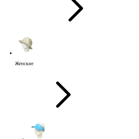
Женские