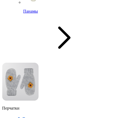
Панамы
Перчатки