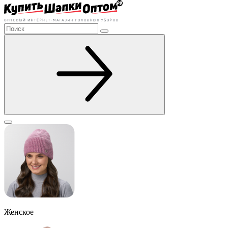
Женское