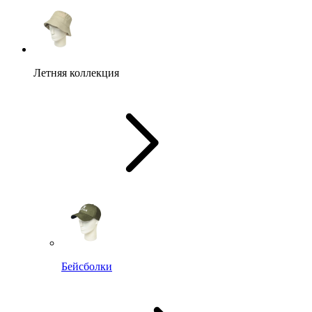
Летняя коллекция
Бейсболки