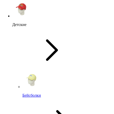
Детские
Бейсболки