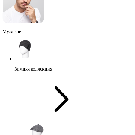
Мужское
Зимняя коллекция