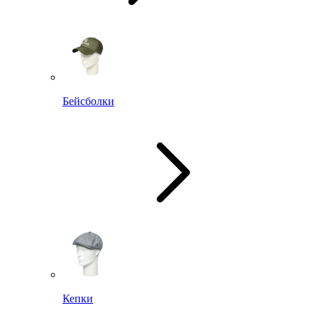
Бейсболки
Кепки