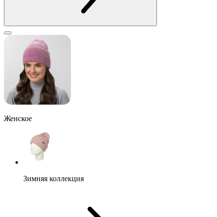
Женское
Зимняя коллекция