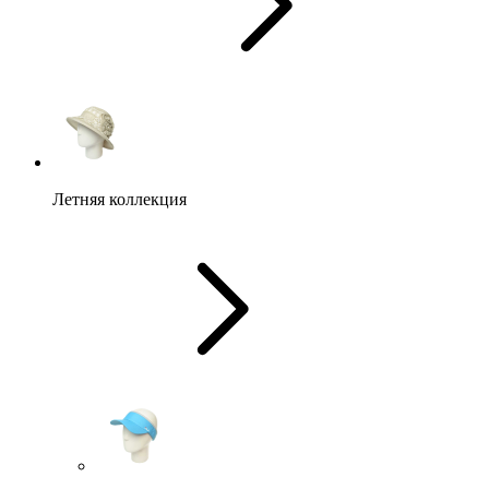
Летняя коллекция