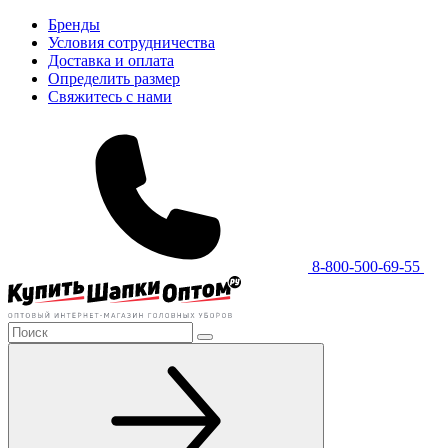
Бренды
Условия сотрудничества
Доставка и оплата
Определить размер
Свяжитесь с нами
8-800-500-69-55