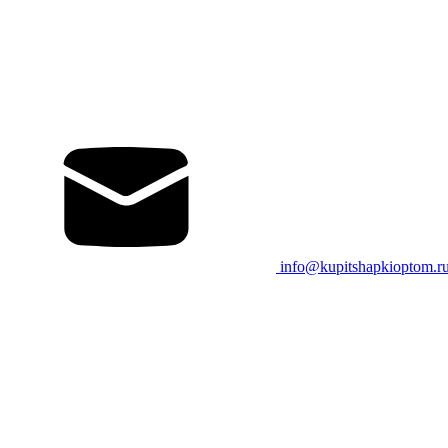
info@kupitshapkioptom.r