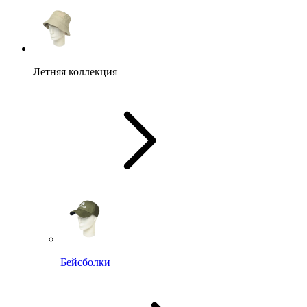
Летняя коллекция
Бейсболки