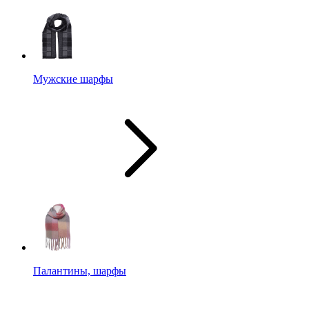
Мужские шарфы
Палантины, шарфы