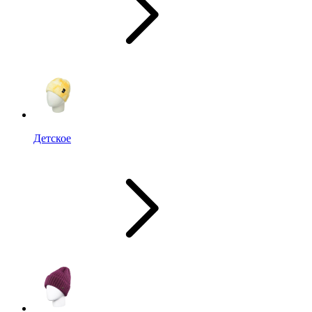
Детское