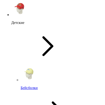
Детские
Бейсболки