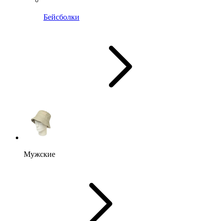
Бейсболки
Мужские