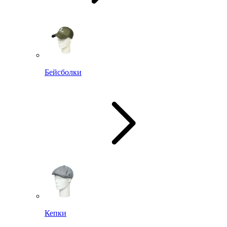
Бейсболки
Кепки