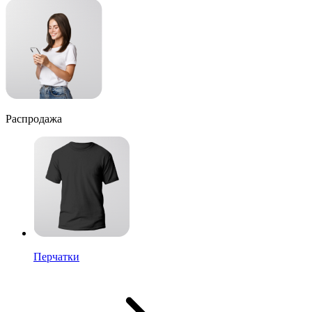
Распродажа
Перчатки