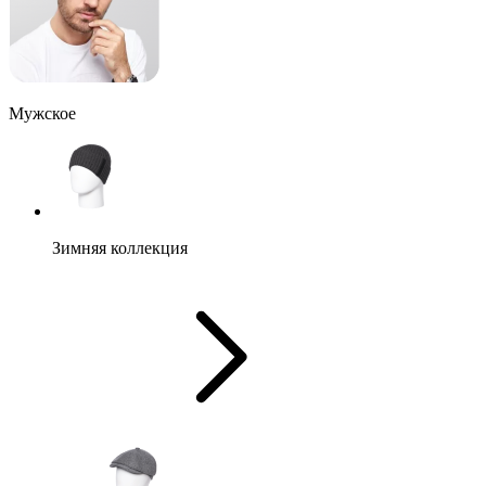
Мужское
Зимняя коллекция