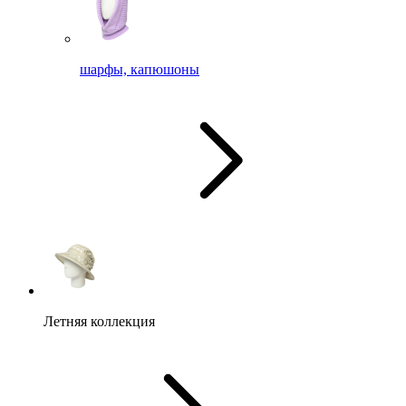
шарфы, капюшоны
Летняя коллекция