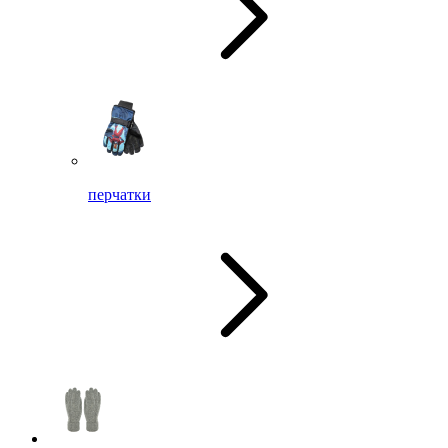
перчатки