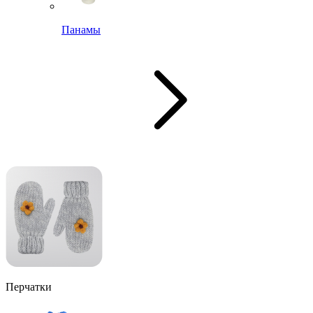
Панамы
Перчатки