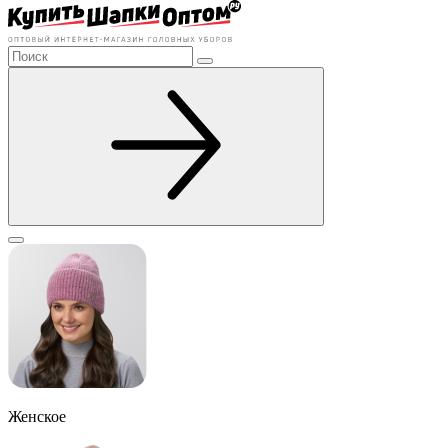
Женское