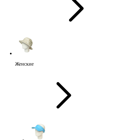
Женские