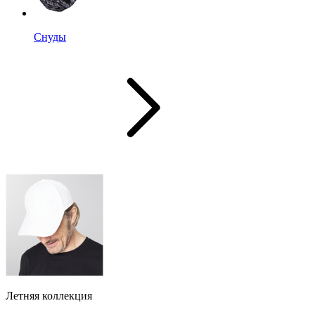
Снуды
Летняя коллекция