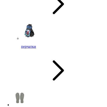
перчатки