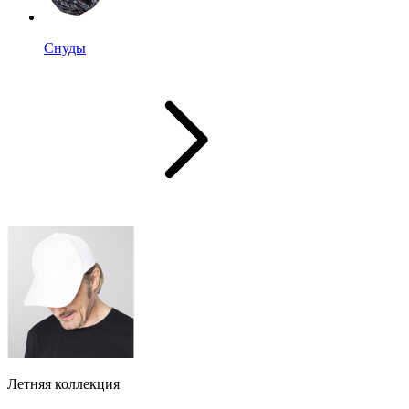
Снуды
Летняя коллекция