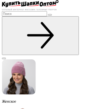
Женское