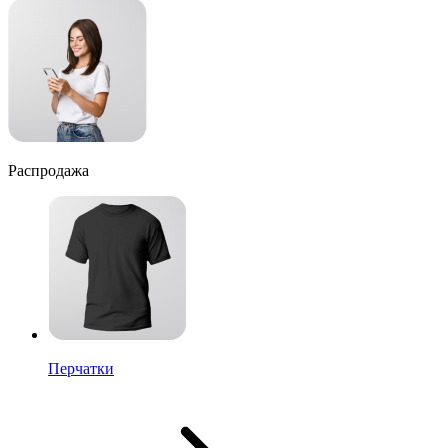
Распродажа
Перчатки