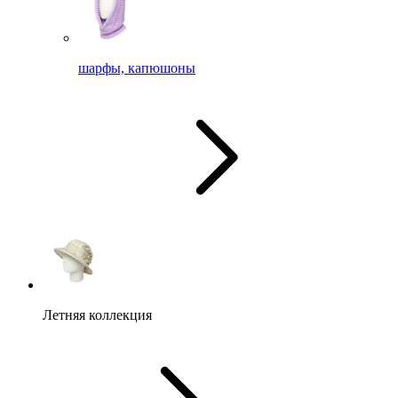
шарфы, капюшоны
Летняя коллекция