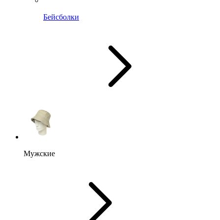
Бейсболки
Мужские