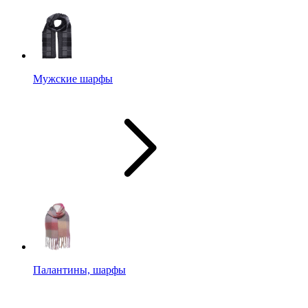
Мужские шарфы
Палантины, шарфы