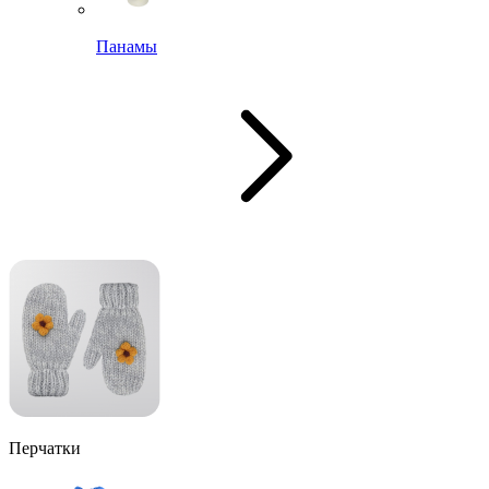
Панамы
Перчатки