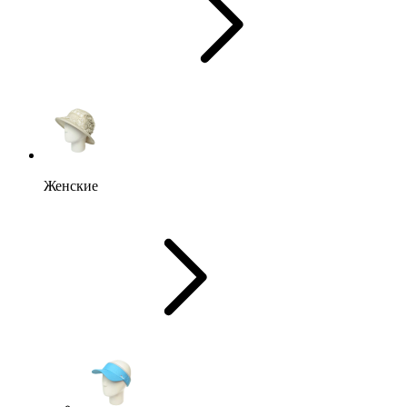
Женские