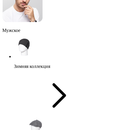
Мужское
Зимняя коллекция