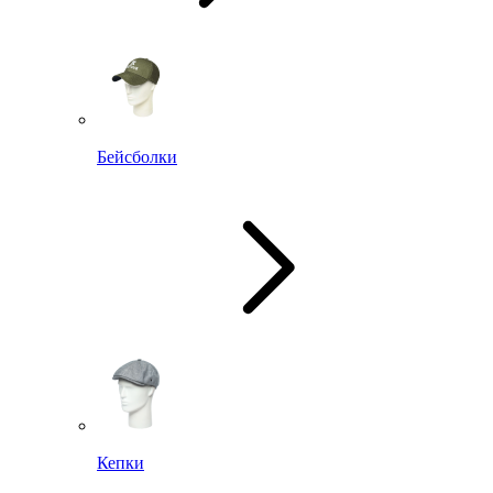
Бейсболки
Кепки