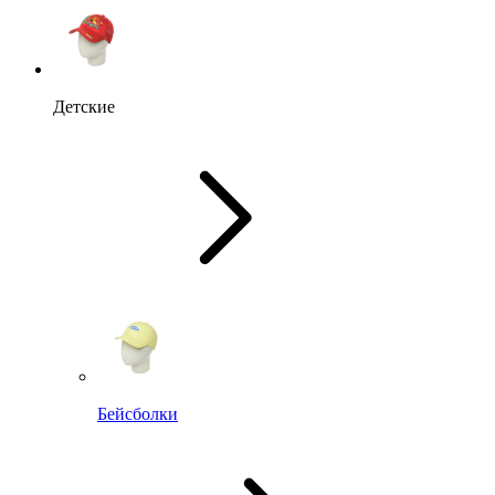
Детские
Бейсболки