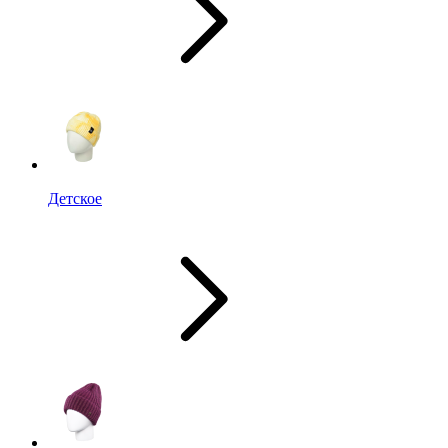
Детское