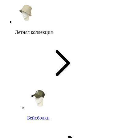
Летняя коллекция
Бейсболки