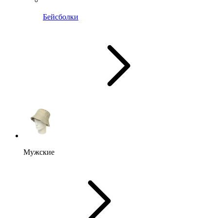
Бейсболки
Мужские