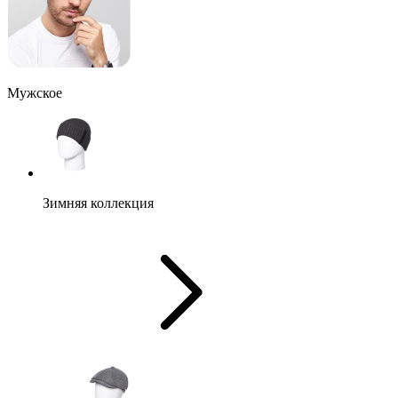
Мужское
Зимняя коллекция