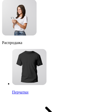
Распродажа
Перчатки