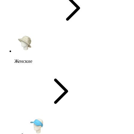
Женские