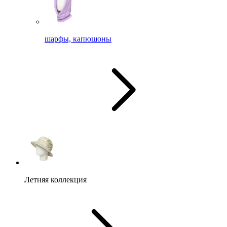
шарфы, капюшоны
Летняя коллекция