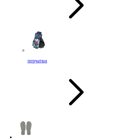
перчатки