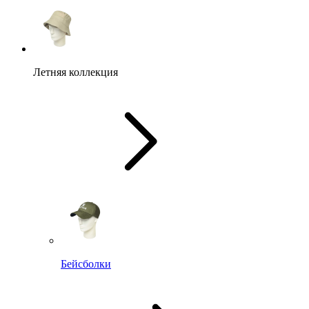
Летняя коллекция
Бейсболки