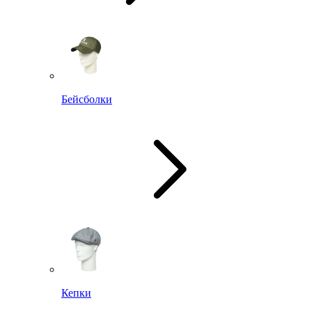
Бейсболки
Кепки