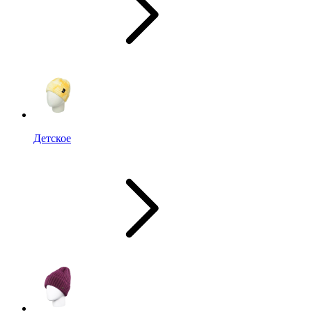
Детское