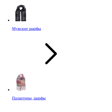
Мужские шарфы
Палантины, шарфы