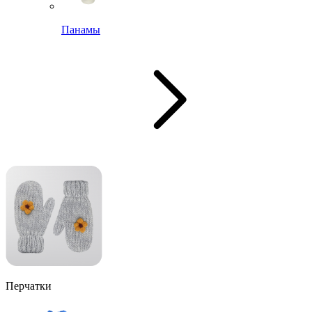
Панамы
Перчатки