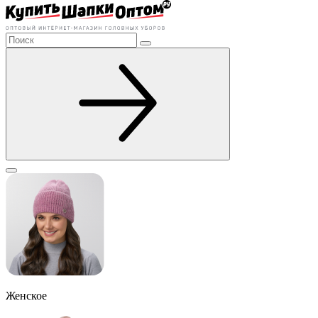
Женское