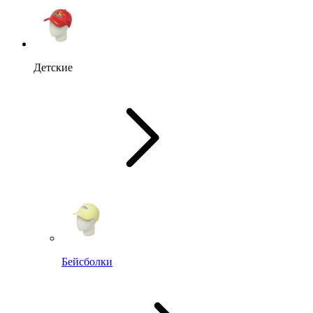
Детские
Бейсболки