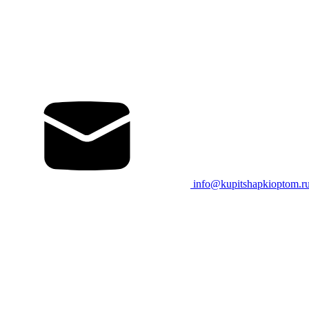
info@kupitshapkioptom.r