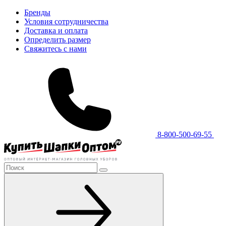
Бренды
Условия сотрудничества
Доставка и оплата
Определить размер
Свяжитесь с нами
8-800-500-69-55