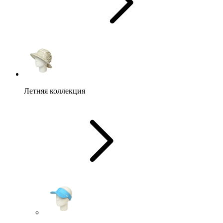
Летняя коллекция