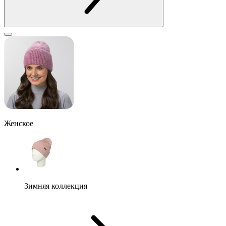
Женское
Зимняя коллекция