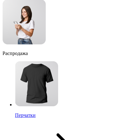
Распродажа
Перчатки