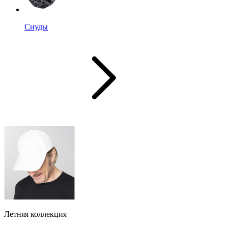
Снуды
Летняя коллекция