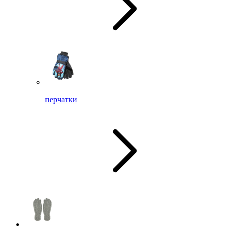
перчатки