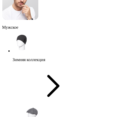
Мужское
Зимняя коллекция