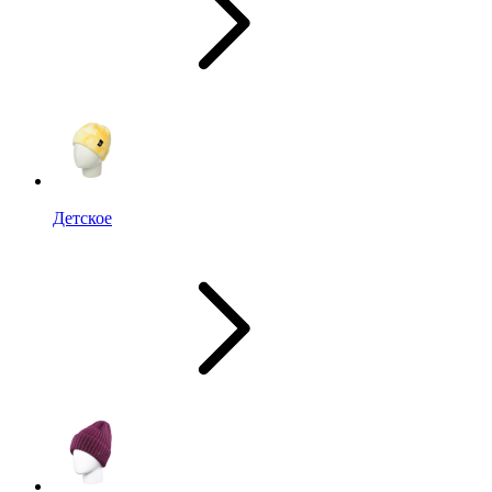
Детское