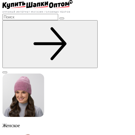
Женское