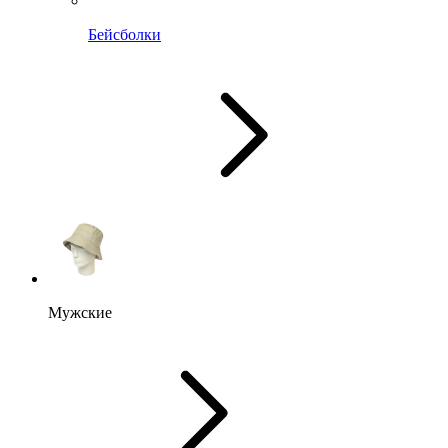
Бейсболки
Мужские