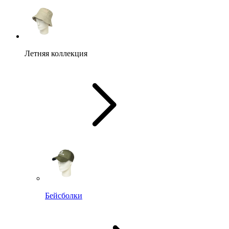
Летняя коллекция
Бейсболки