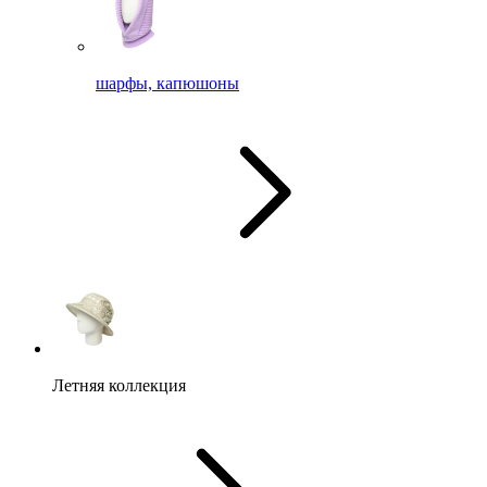
шарфы, капюшоны
Летняя коллекция