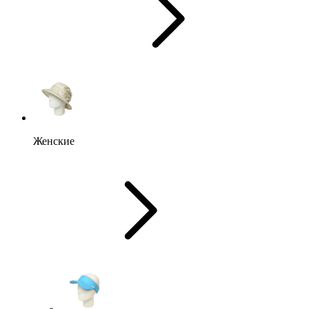
Женские