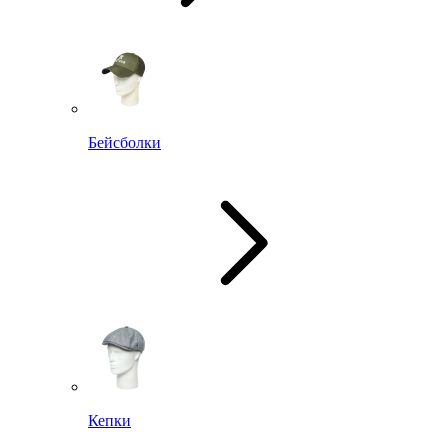
Бейсболки
Кепки