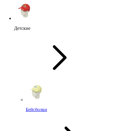
Детские
Бейсболки