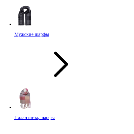
Мужские шарфы
Палантины, шарфы