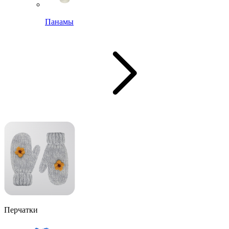
Панамы
Перчатки