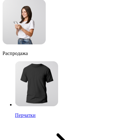
Распродажа
Перчатки