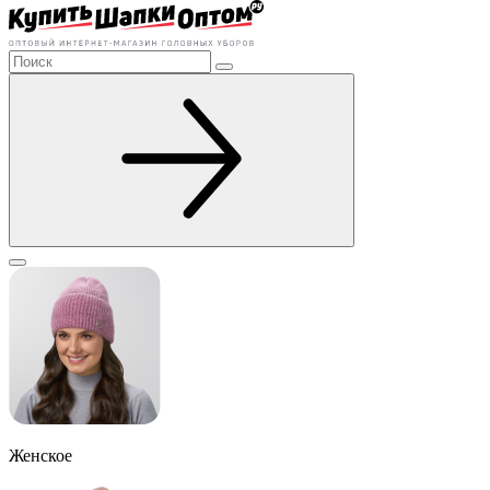
Женское