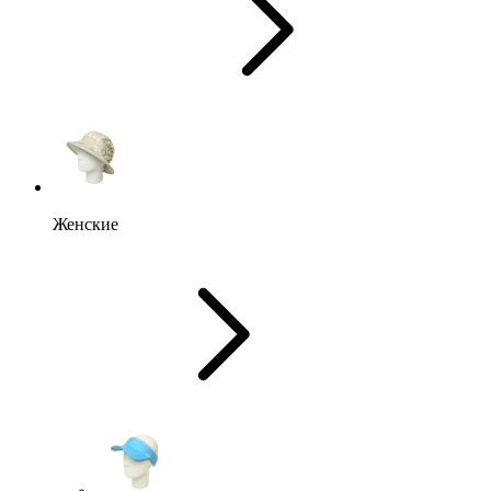
Женские