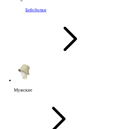
Бейсболки
Мужские