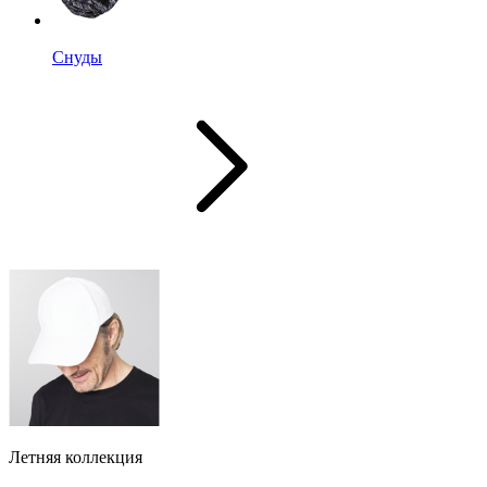
Снуды
Летняя коллекция