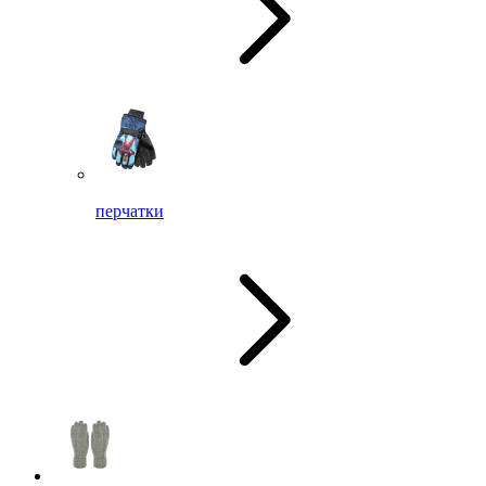
перчатки