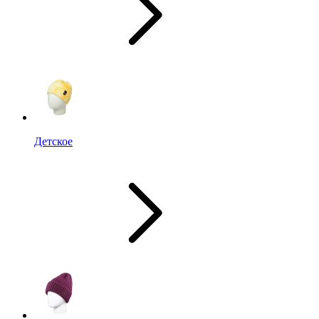
Детское