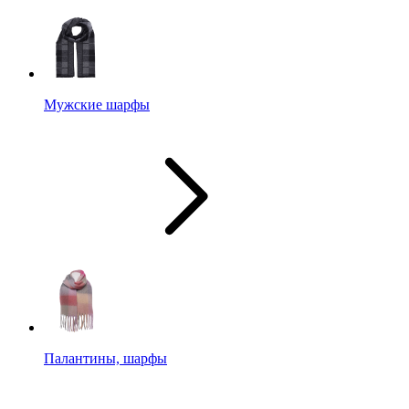
Мужские шарфы
Палантины, шарфы