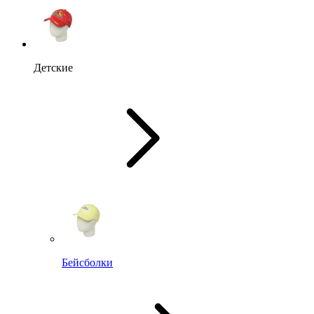
Детские
Бейсболки