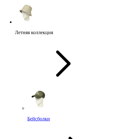
Летняя коллекция
Бейсболки