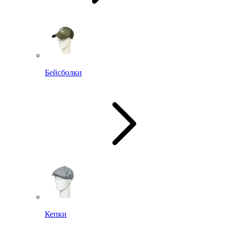
Бейсболки
Кепки