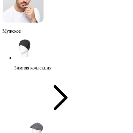
Мужское
Зимняя коллекция