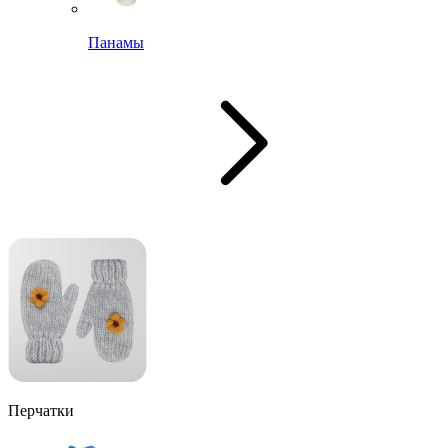
Панамы
Перчатки