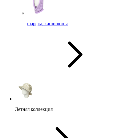
шарфы, капюшоны
Летняя коллекция