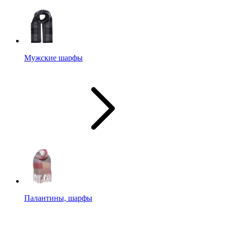
Мужские шарфы
Палантины, шарфы