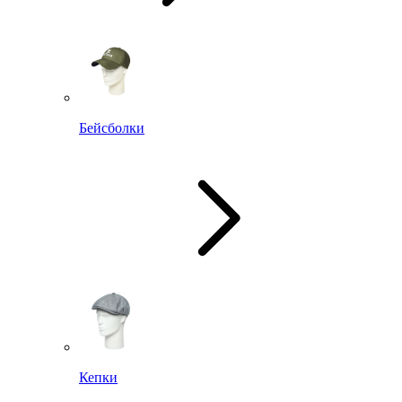
Бейсболки
Кепки