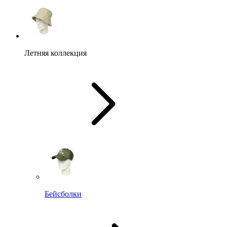
Летняя коллекция
Бейсболки