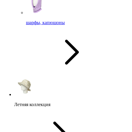
шарфы, капюшоны
Летняя коллекция