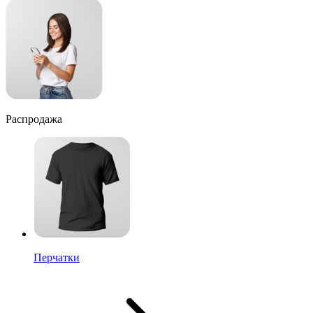
Распродажа
Перчатки