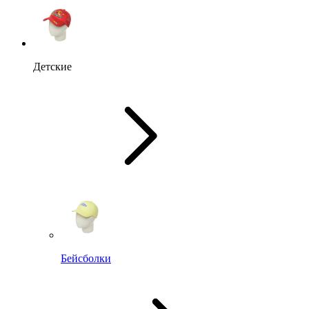
Детские
Бейсболки