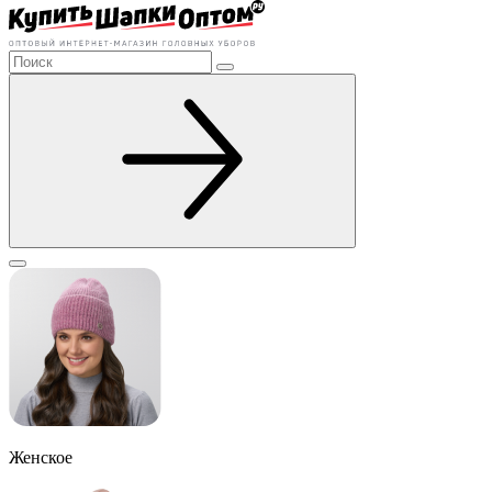
Женское