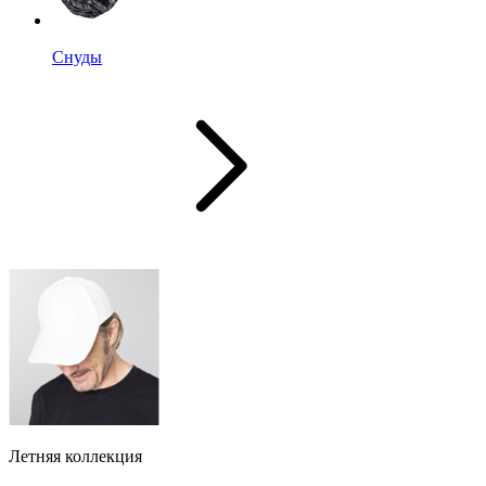
Снуды
Летняя коллекция