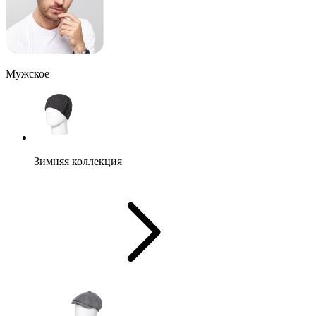
Мужское
Зимняя коллекция