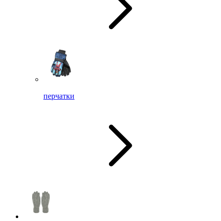
перчатки