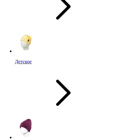
Детское