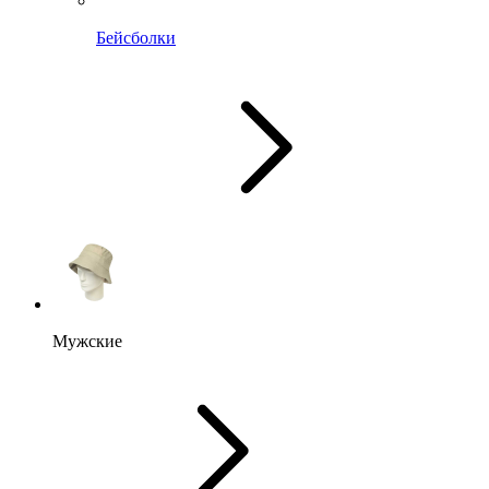
Бейсболки
Мужские