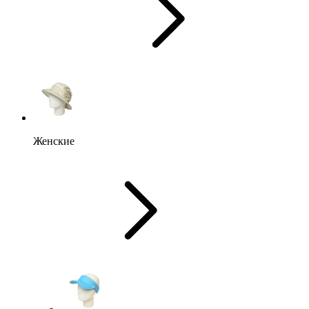
Женские