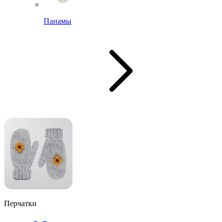
Панамы
Перчатки