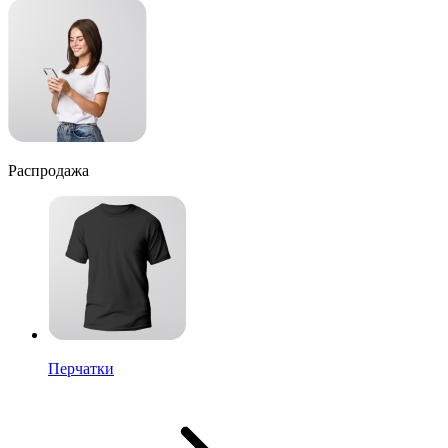
Распродажа
Перчатки