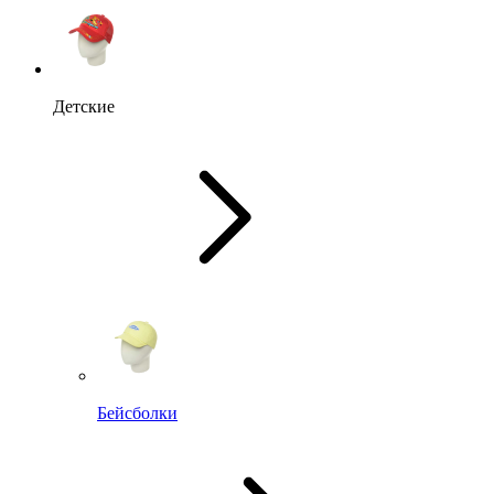
Детские
Бейсболки