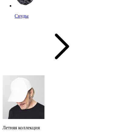
Снуды
Летняя коллекция