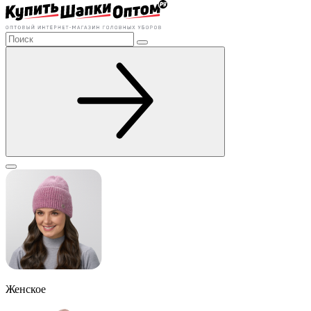
Женское