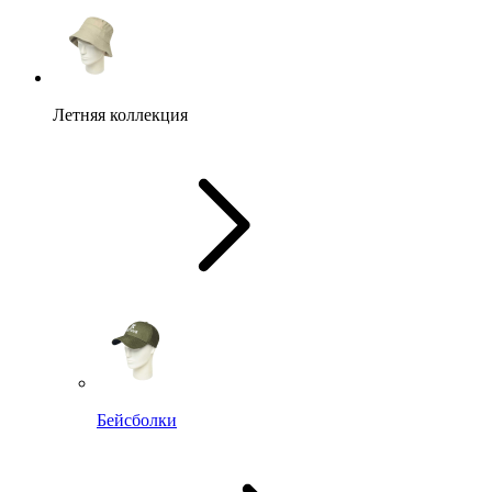
Летняя коллекция
Бейсболки