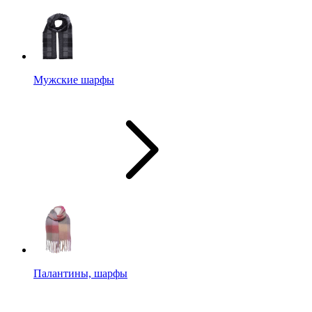
Мужские шарфы
Палантины, шарфы