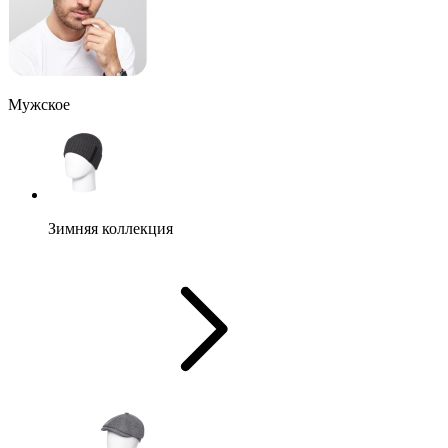
Мужское
Зимняя коллекция