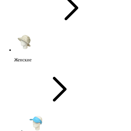
Женские