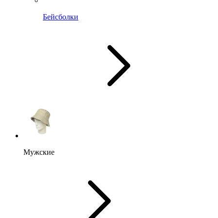
Бейсболки
Мужские