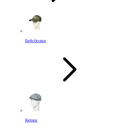
Бейсболки
Кепки