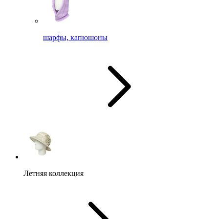
шарфы, капюшоны
Летняя коллекция