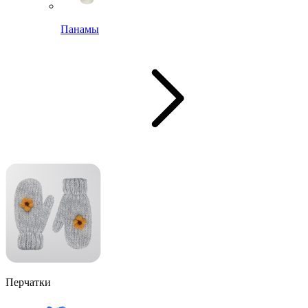
Панамы
Перчатки