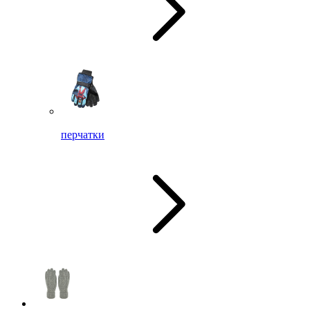
перчатки