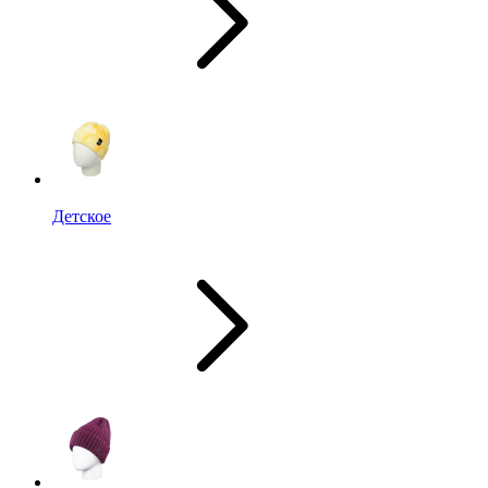
Детское