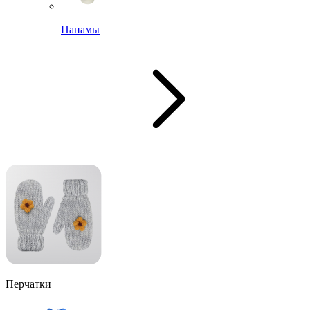
Панамы
Перчатки