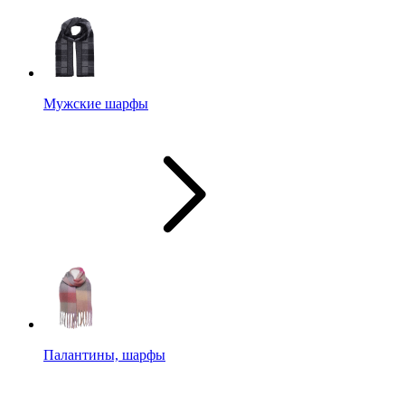
Мужские шарфы
Палантины, шарфы