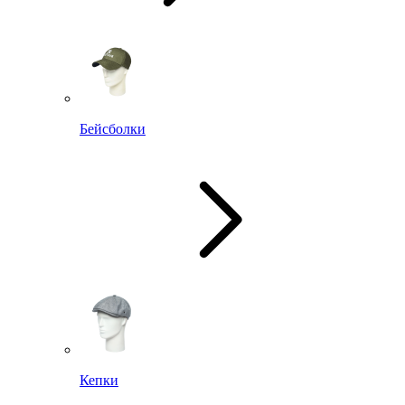
Бейсболки
Кепки