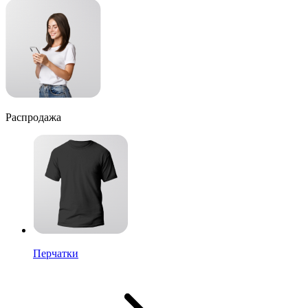
Распродажа
Перчатки