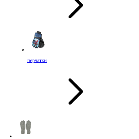
перчатки