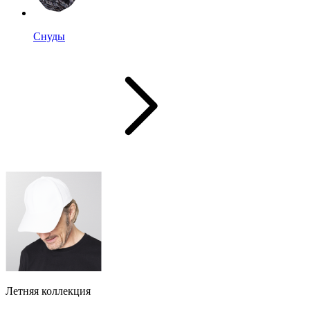
Снуды
Летняя коллекция