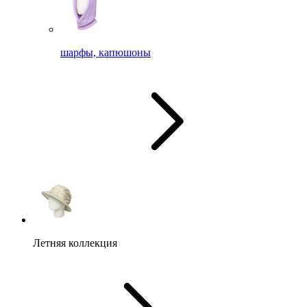
шарфы, капюшоны
Летняя коллекция