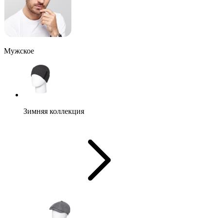
Мужское
Зимняя коллекция