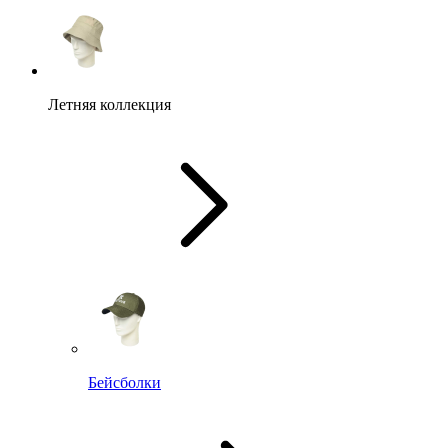
Летняя коллекция
Бейсболки