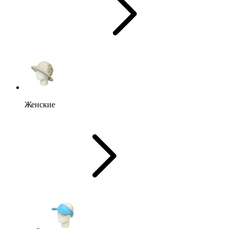
Женские