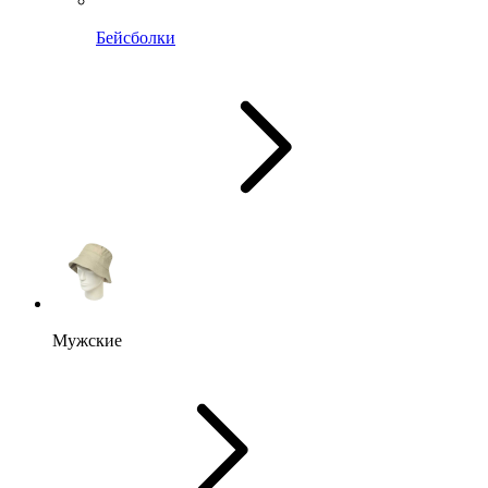
Бейсболки
Мужские