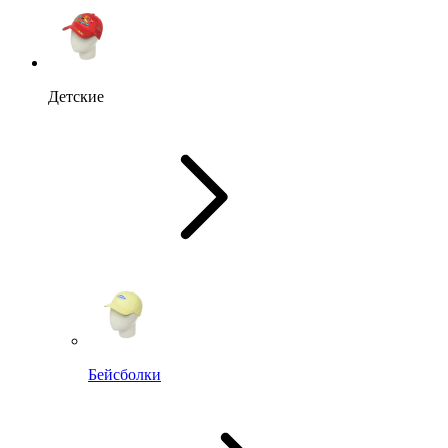
Детские
Бейсболки