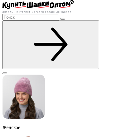
Женское