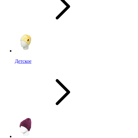
Детское