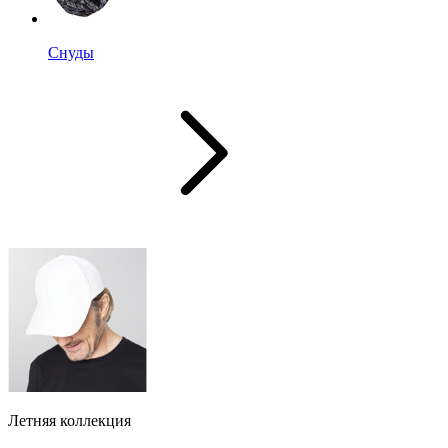
Снуды
Летняя коллекция