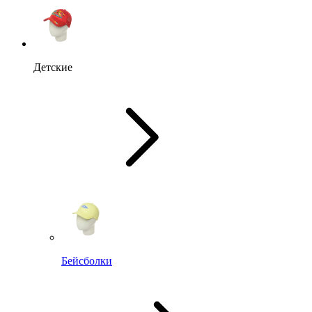
Детские
Бейсболки