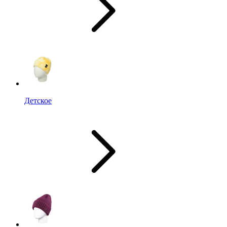
Детское