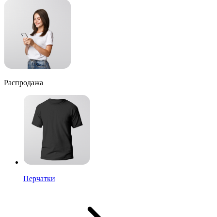
Распродажа
Перчатки