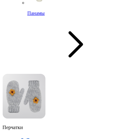
Панамы
Перчатки