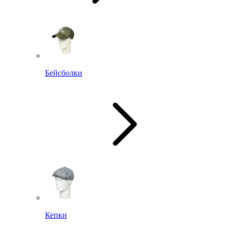
Бейсболки
Кепки