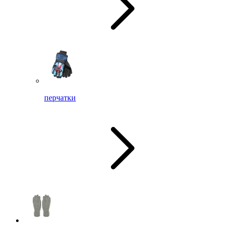
перчатки