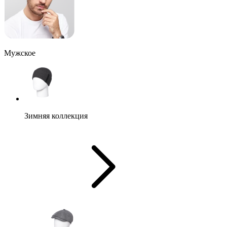
Мужское
Зимняя коллекция