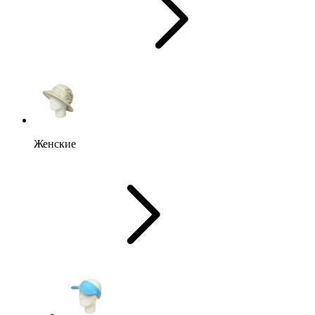
Женские