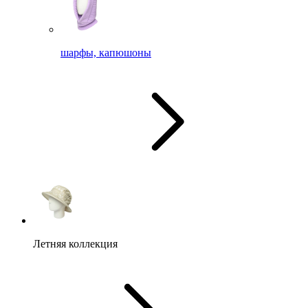
шарфы, капюшоны
Летняя коллекция