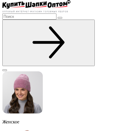
Женское