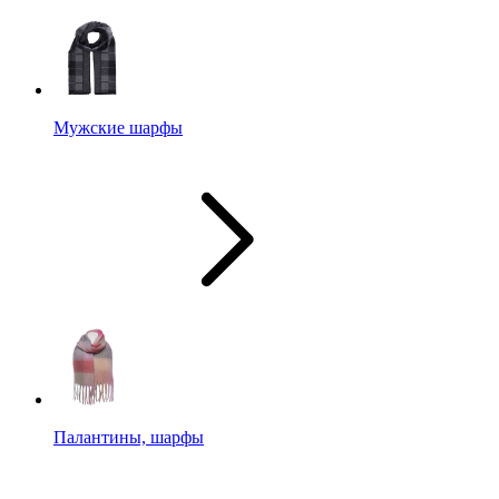
Мужские шарфы
Палантины, шарфы