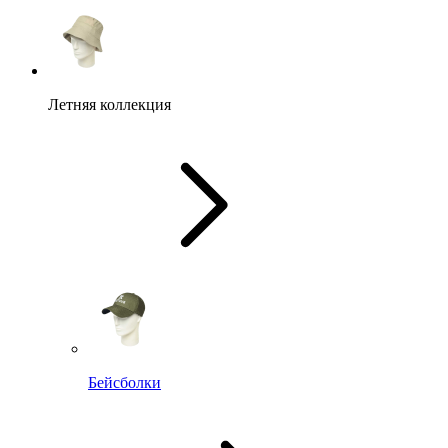
Летняя коллекция
Бейсболки