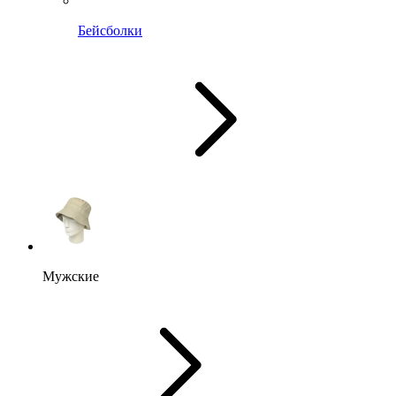
Бейсболки
Мужские