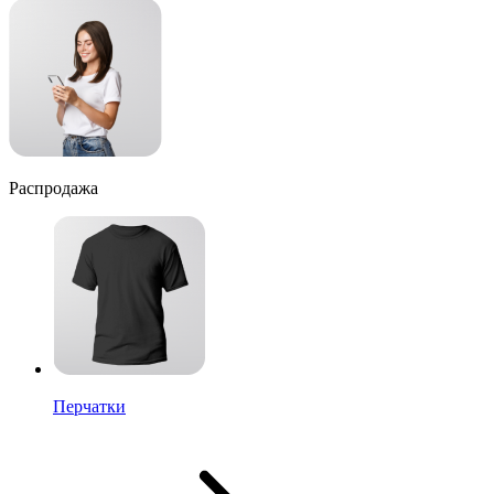
Распродажа
Перчатки