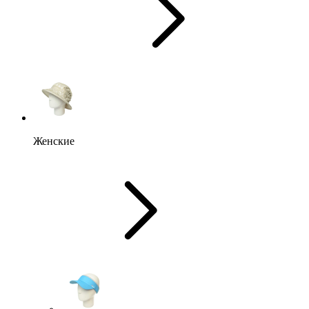
Женские