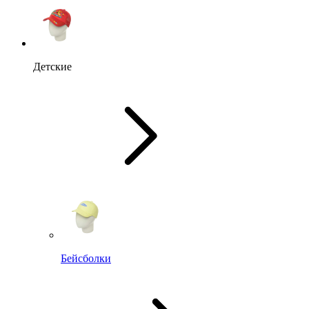
Детские
Бейсболки