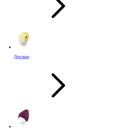
Детское