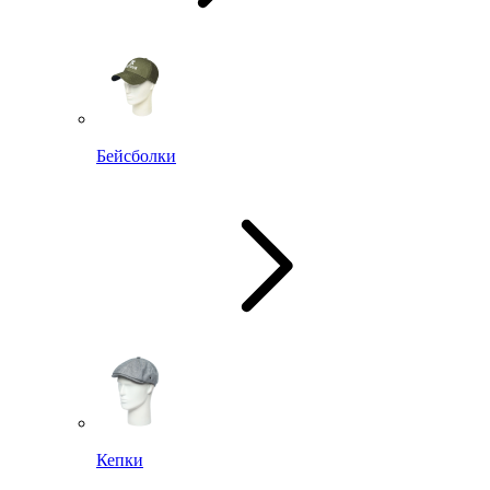
Бейсболки
Кепки