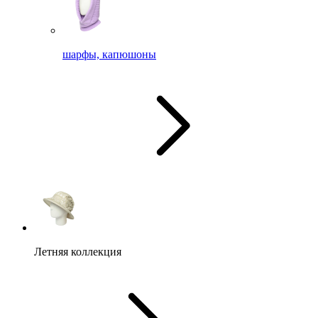
шарфы, капюшоны
Летняя коллекция