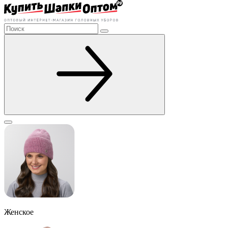
Женское