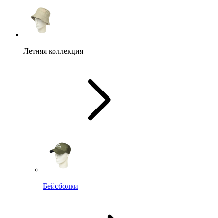
Летняя коллекция
Бейсболки