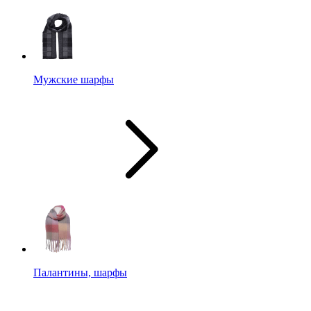
Мужские шарфы
Палантины, шарфы