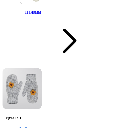
Панамы
Перчатки