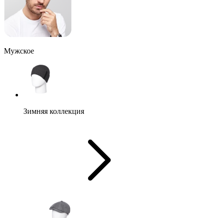
Мужское
Зимняя коллекция