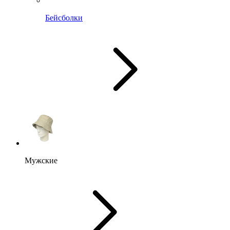
Бейсболки
Мужские