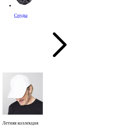
Снуды
Летняя коллекция