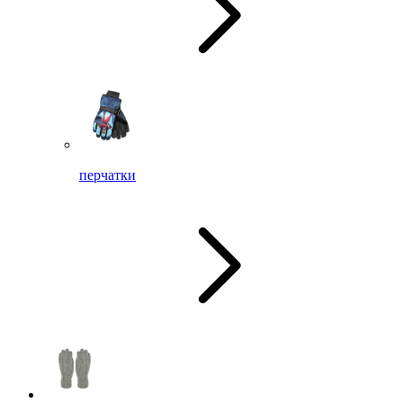
перчатки