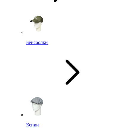
Бейсболки
Кепки