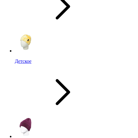
Детское