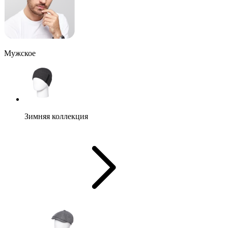
Мужское
Зимняя коллекция