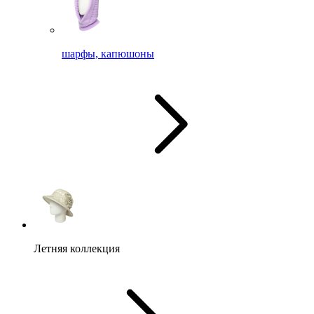
шарфы, капюшоны
Летняя коллекция