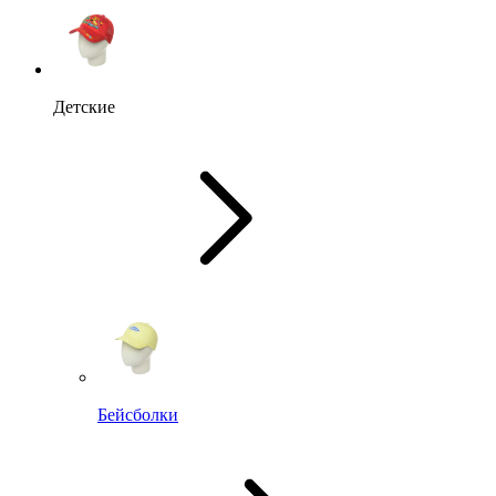
Детские
Бейсболки