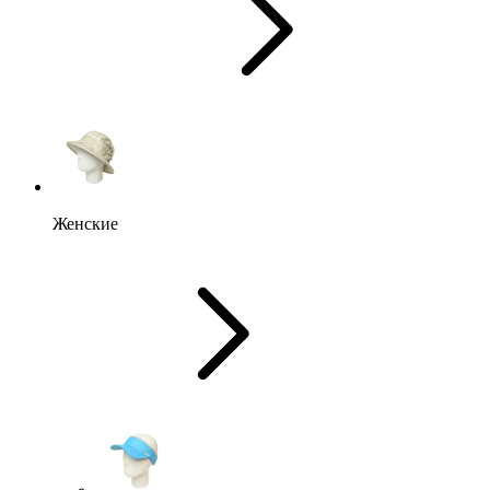
Женские