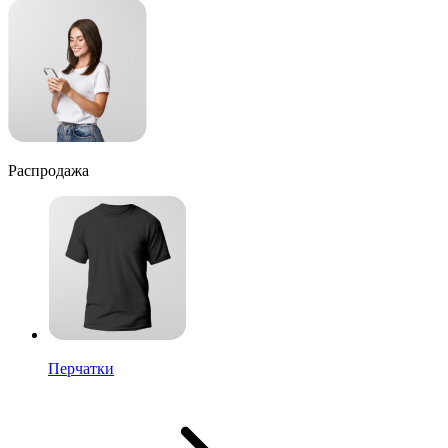
Распродажа
Перчатки