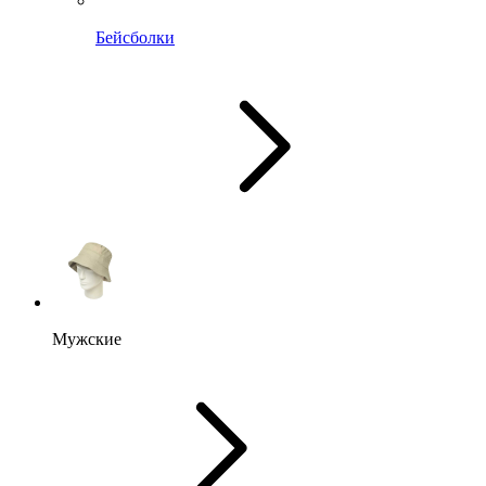
Бейсболки
Мужские