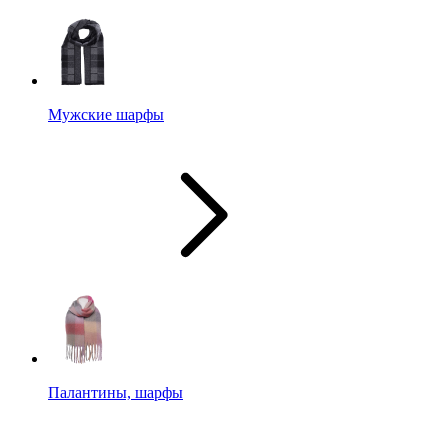
Мужские шарфы
Палантины, шарфы