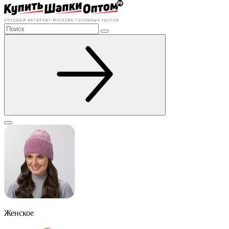
Женское