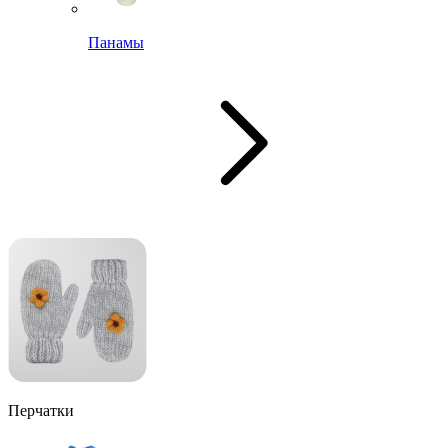
Панамы
Перчатки