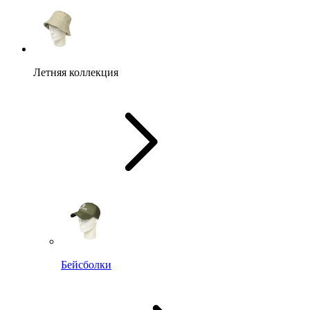
Летняя коллекция
Бейсболки