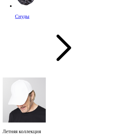
Снуды
Летняя коллекция