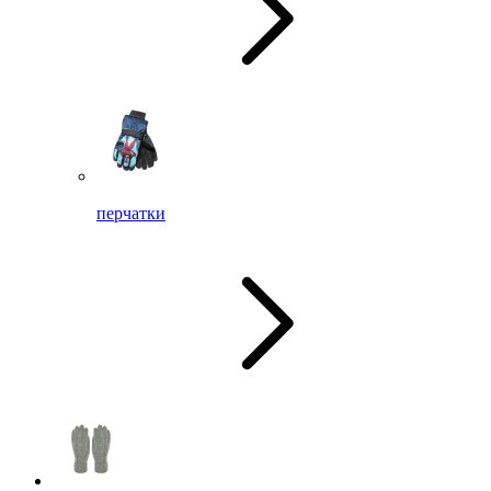
перчатки