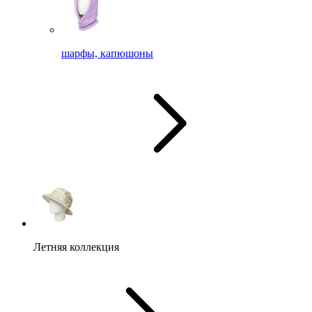
шарфы, капюшоны
Летняя коллекция