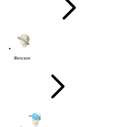
Женские