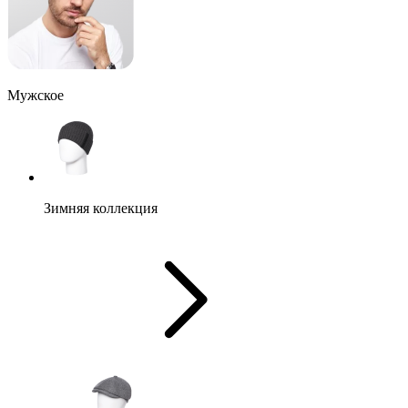
Мужское
Зимняя коллекция