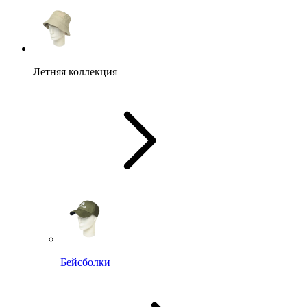
Летняя коллекция
Бейсболки