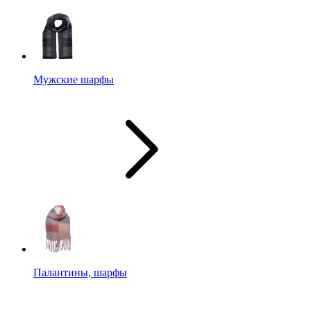
Мужские шарфы
Палантины, шарфы