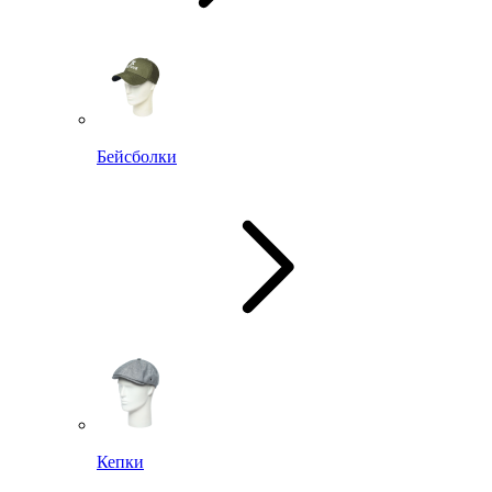
Бейсболки
Кепки