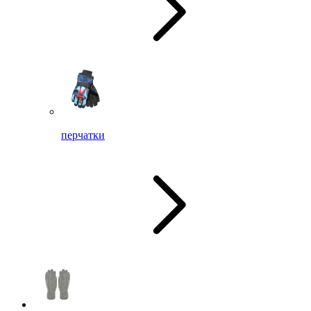
перчатки