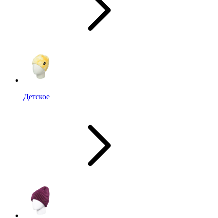
Детское