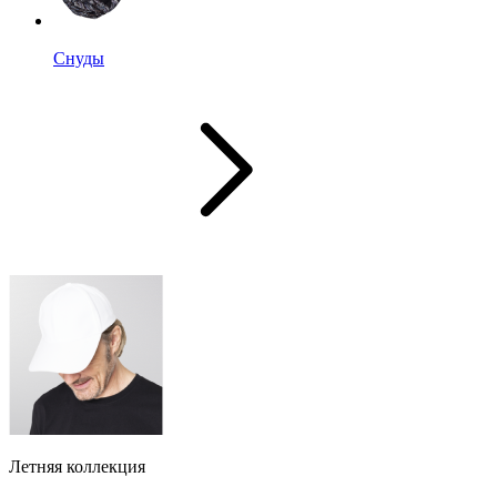
Снуды
Летняя коллекция