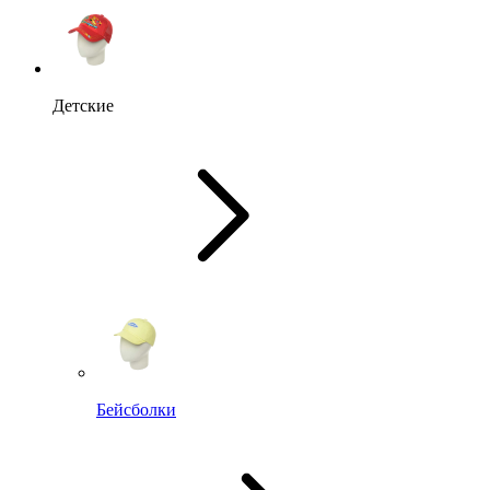
Детские
Бейсболки