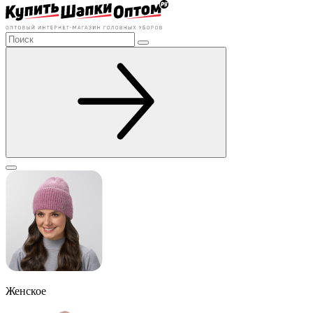
Женское