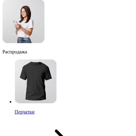
Распродажа
Перчатки