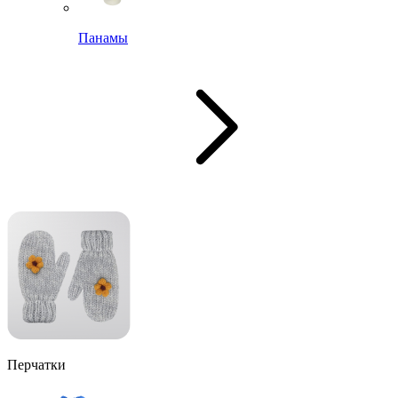
Панамы
Перчатки