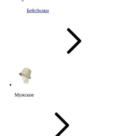
Бейсболки
Мужские