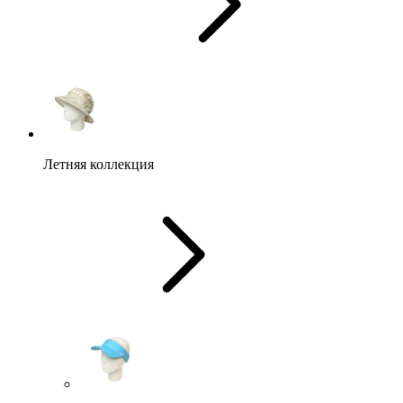
Летняя коллекция