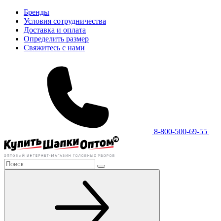
Бренды
Условия сотрудничества
Доставка и оплата
Определить размер
Свяжитесь с нами
8-800-500-69-55