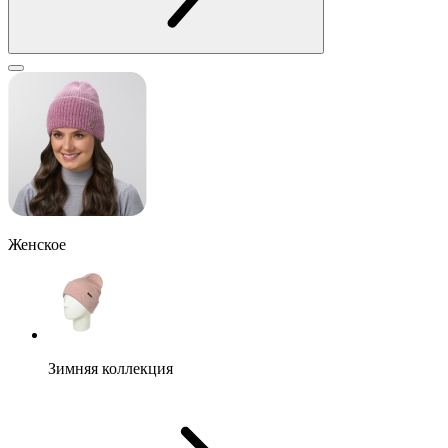
Женское
Зимняя коллекция