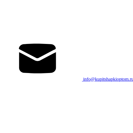
info@kupitshapkioptom.r