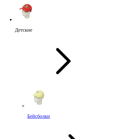
Детские
Бейсболки