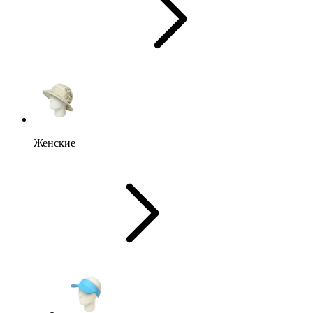
Женские