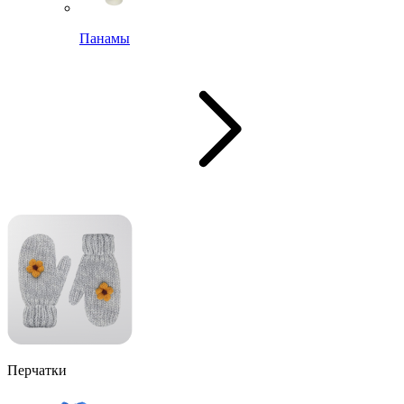
Панамы
Перчатки