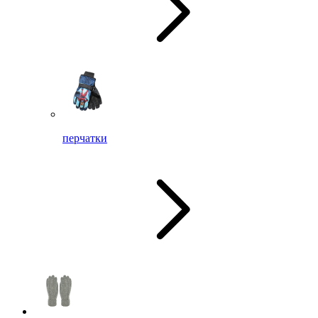
перчатки