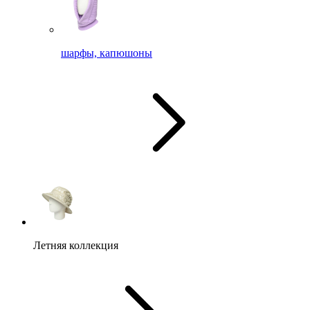
шарфы, капюшоны
Летняя коллекция