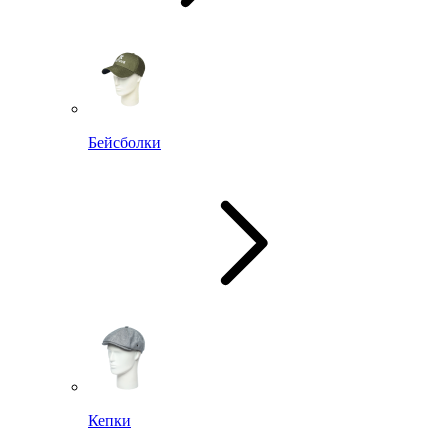
Бейсболки
Кепки