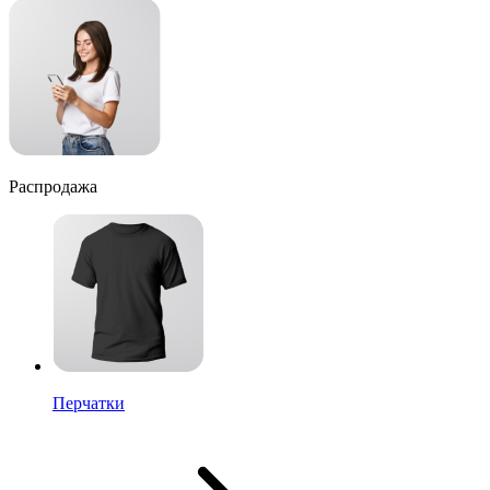
Распродажа
Перчатки