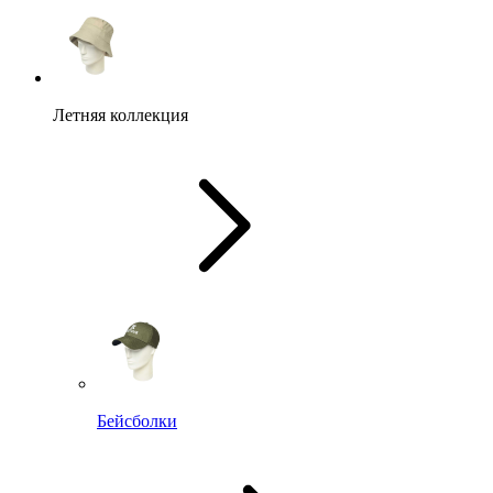
Летняя коллекция
Бейсболки