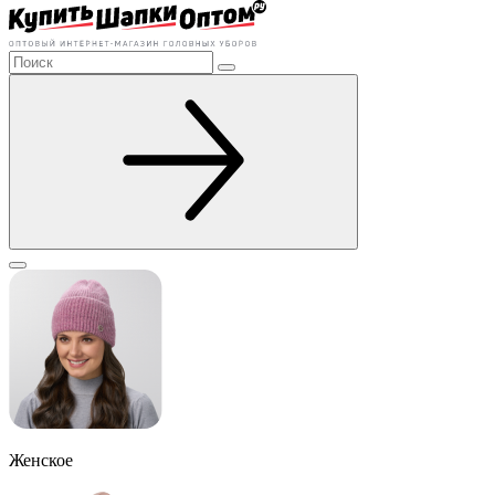
Женское