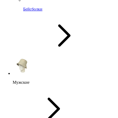
Бейсболки
Мужские