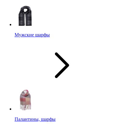
Мужские шарфы
Палантины, шарфы