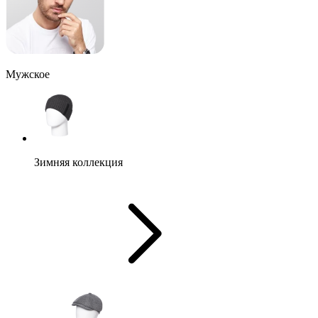
Мужское
Зимняя коллекция