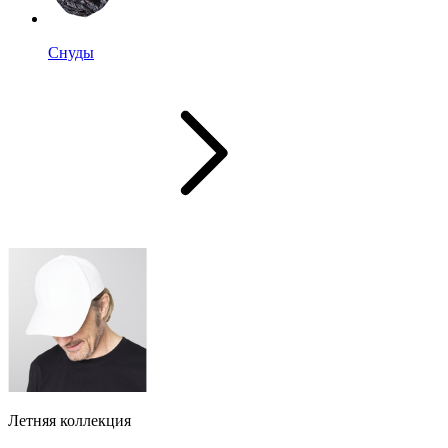
Снуды
Летняя коллекция