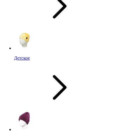
Детское